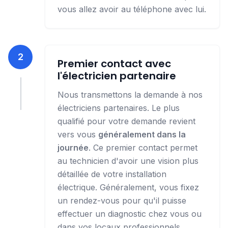
vous allez avoir au téléphone avec lui.
2
Premier contact avec
l'électricien partenaire
Nous transmettons la demande à nos
électriciens partenaires. Le plus
qualifié pour votre demande revient
vers vous
généralement dans la
journée
. Ce premier contact permet
au technicien d'avoir une vision plus
détaillée de votre installation
électrique. Généralement, vous fixez
un rendez-vous pour qu'il puisse
effectuer un diagnostic chez vous ou
dans vos locaux professionnels.