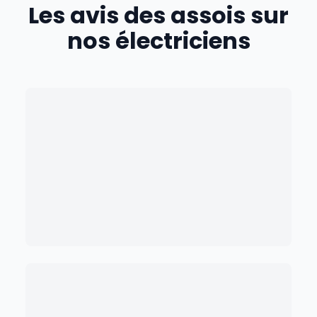
Les avis des
assois
sur
nos électriciens