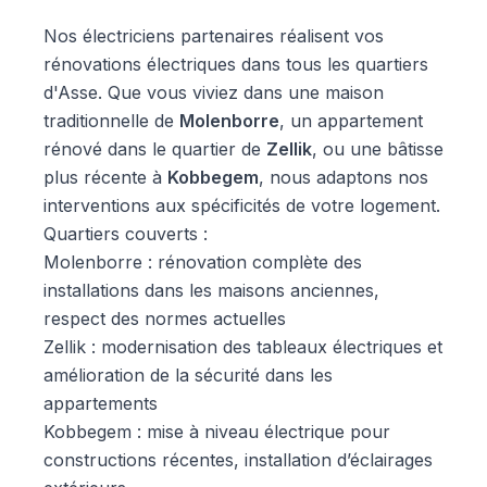
Nos électriciens partenaires réalisent vos
rénovations électriques dans tous les quartiers
d'Asse. Que vous viviez dans une maison
traditionnelle de
Molenborre
, un appartement
rénové dans le quartier de
Zellik
, ou une bâtisse
plus récente à
Kobbegem
, nous adaptons nos
interventions aux spécificités de votre logement.
Quartiers couverts :
Molenborre : rénovation complète des
installations dans les maisons anciennes,
respect des normes actuelles
Zellik : modernisation des tableaux électriques et
amélioration de la sécurité dans les
appartements
Kobbegem : mise à niveau électrique pour
constructions récentes, installation d’éclairages