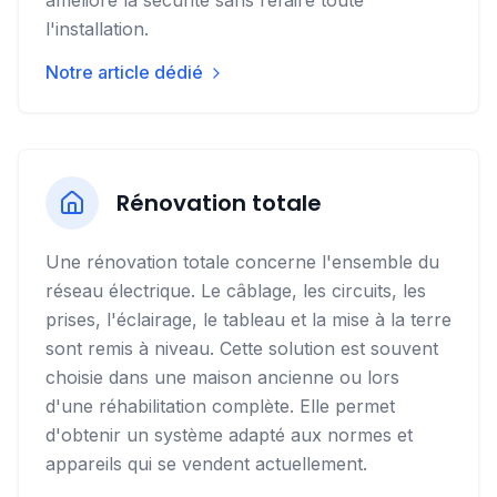
améliore la sécurité sans refaire toute
l'installation.
Notre article dédié
Rénovation totale
Une rénovation totale concerne l'ensemble du
réseau électrique. Le câblage, les circuits, les
prises, l'éclairage, le tableau et la mise à la terre
sont remis à niveau. Cette solution est souvent
choisie dans une maison ancienne ou lors
d'une réhabilitation complète. Elle permet
d'obtenir un système adapté aux normes et
appareils qui se vendent actuellement.