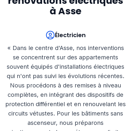
rénovations électriques
à
Asse
Électricien
« Dans le centre d'Asse, nos interventions
se concentrent sur des appartements
souvent équipés d'installations électriques
qui n'ont pas suivi les évolutions récentes.
Nous procédons à des remises à niveau
complètes, en intégrant des dispositifs de
protection différentiel et en renouvelant les
circuits vétustes. Pour les bâtiments sans
ascenseur, nous préparons