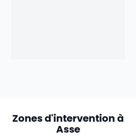
Zones d'intervention à
Asse