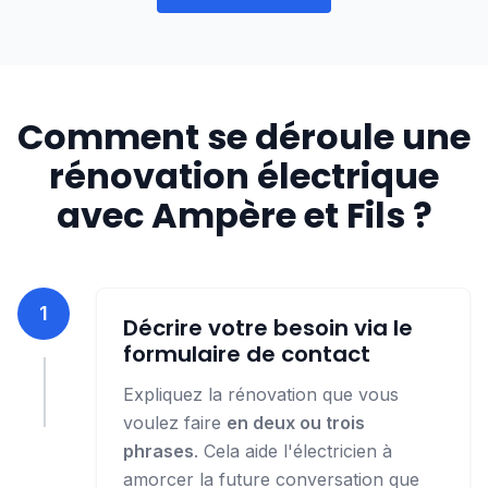
Comment se déroule une
rénovation électrique
avec Ampère et Fils ?
1
Décrire votre besoin via le
formulaire de contact
Expliquez la rénovation que vous
voulez faire
en deux ou trois
phrases
. Cela aide l'électricien à
amorcer la future conversation que