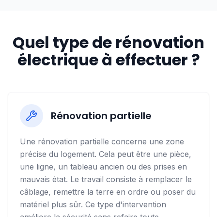
Quel type de rénovation
électrique à effectuer ?
Rénovation partielle
Une rénovation partielle concerne une zone
précise du logement. Cela peut être une pièce,
une ligne, un tableau ancien ou des prises en
mauvais état. Le travail consiste à remplacer le
câblage, remettre la terre en ordre ou poser du
matériel plus sûr. Ce type d'intervention