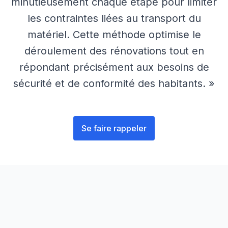
minutieusement chaque étape pour limiter
les contraintes liées au transport du
matériel. Cette méthode optimise le
déroulement des rénovations tout en
répondant précisément aux besoins de
sécurité et de conformité des habitants. »
Se faire rappeler