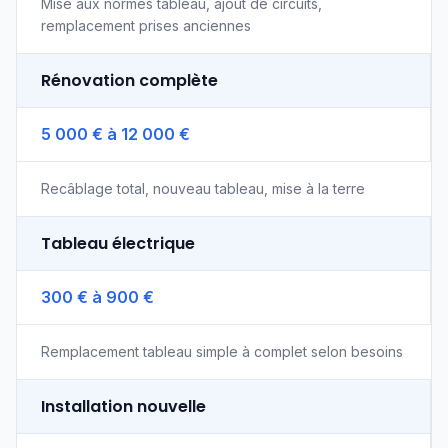
Mise aux normes tableau, ajout de circuits,
remplacement prises anciennes
Rénovation complète
5 000 € à 12 000 €
Recâblage total, nouveau tableau, mise à la terre
Tableau électrique
300 € à 900 €
Remplacement tableau simple à complet selon besoins
Installation nouvelle