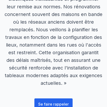
leur remise aux normes. Nos rénovations
concernent souvent des maisons en bande
où les réseaux anciens doivent être
remplacés. Nous veillons à planifier les
travaux en fonction de la configuration des
lieux, notamment dans les rues où l'accès
est restreint. Cette organisation garantit
des délais maîtrisés, tout en assurant une
sécurité renforcée avec l'installation de
tableaux modernes adaptés aux exigences
actuelles. »
Se faire rappeler