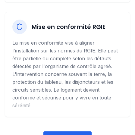
Mise en conformité RGIE
La mise en conformité vise à aligner
l'installation sur les normes du RGIE. Elle peut
être partielle ou complète selon les défauts
détectés par l'organisme de contrôle agréé.
L'intervention concerne souvent la terre, la
protection du tableau, les disjoncteurs et les
circuits sensibles. Le logement devient
conforme et sécurisé pour y vivre en toute
sérénité.