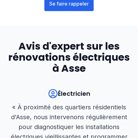
Se faire rappeler
Avis d'expert sur les
rénovations électriques
à
Asse
Électricien
« À proximité des quartiers résidentiels
d'Asse, nous intervenons régulièrement
pour diagnostiquer les installations
électriques vieillissantes et programmer