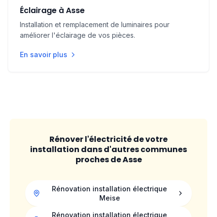
Éclairage à Asse
Installation et remplacement de luminaires pour
améliorer l'éclairage de vos pièces.
En savoir plus
Rénover l'électricité de votre
installation dans d'autres communes
proches de
Asse
Rénovation installation électrique
Meise
Rénovation installation électrique