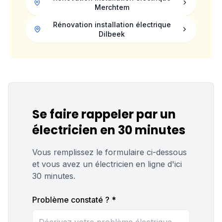
Merchtem
Rénovation installation électrique
Dilbeek
Se faire rappeler par un
électricien en 30 minutes
Vous remplissez le formulaire ci-dessous
et vous avez un électricien en ligne d'ici
30 minutes.
Problème constaté ? *