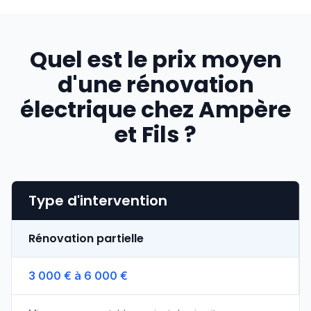
Quel est le prix moyen
d'une rénovation
électrique chez Ampère
et Fils ?
Type d'intervention
Rénovation partielle
3 000 € à 6 000 €