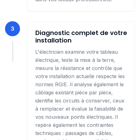
3
Diagnostic complet de votre
installation
L'électricien examine votre tableau
électrique, teste la mise à la terre,
mesure la résistance et contrôle que
votre installation actuelle respecte les
normes RGIE.
Il analyse également le
câblage existant pièce par pièce,
identifie les circuits à conserver, ceux
à remplacer et évalue la faisabilité de
vos nouveaux points électriques. Il
repère également les contraintes
techniques : passages de câbles,