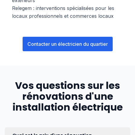
extérieurs
Relegem : interventions spécialisées pour les
locaux professionnels et commerces locaux
Contacter un électricien du quartier
Vos questions sur les
rénovations d'une
installation électrique