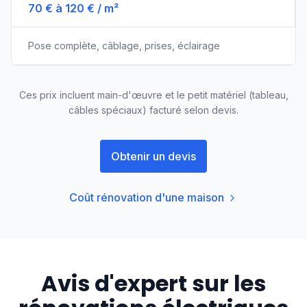
70 € à 120 € / m²
Pose complète, câblage, prises, éclairage
Ces prix incluent main-d'œuvre et le petit matériel (tableau,
câbles spéciaux) facturé selon devis.
Obtenir un devis
Coût rénovation d'une maison
Avis d'expert sur les