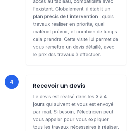
accès au tableau, compatibilité avec
l'existant.
Globalement, il établit un
plan précis de l'intervention
: quels
travaux réaliser en priorité, quel
matériel prévoir, et combien de temps
cela prendra. Cette visite lui permet de
vous remettre un devis détaillé, avec
le prix des travaux à effectuer.
4
Recevoir un devis
Le devis est réalisé dans les
3 à 4
jours
qui suivent et vous est envoyé
par mail. Si besoin, l'électricien peut
vous appeler pour vous expliquer
tous les travaux nécessaires à réaliser.