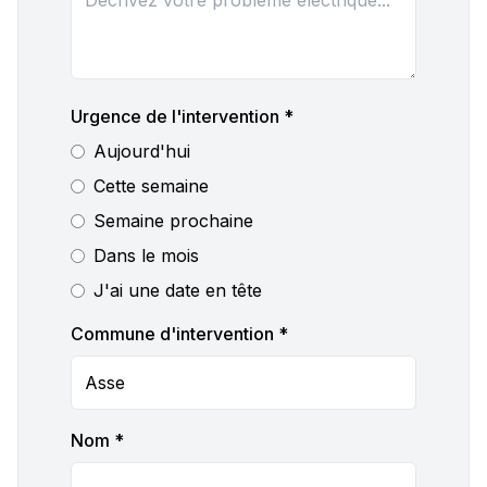
Urgence de l'intervention *
Aujourd'hui
Cette semaine
Semaine prochaine
Dans le mois
J'ai une date en tête
Commune d'intervention *
Nom *