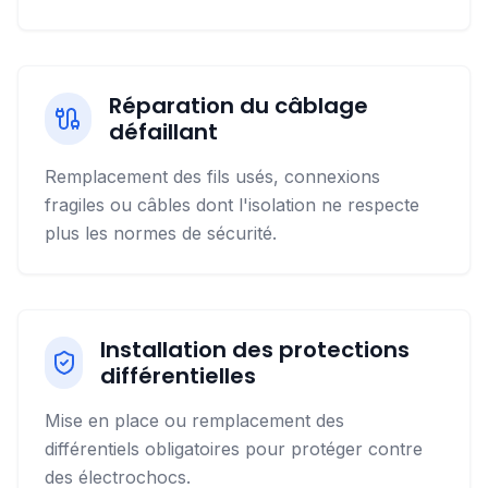
Réparation du câblage
défaillant
Remplacement des fils usés, connexions
fragiles ou câbles dont l'isolation ne respecte
plus les normes de sécurité.
Installation des protections
différentielles
Mise en place ou remplacement des
différentiels obligatoires pour protéger contre
des électrochocs.