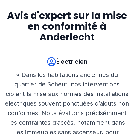
Avis d'expert sur la mise
en conformité à
Anderlecht
Électricien
« Dans les habitations anciennes du
quartier de Scheut, nos interventions
ciblent la mise aux normes des installations
électriques souvent ponctuées d’ajouts non
conformes. Nous évaluons précisémment
les contraintes d’accès, notamment dans
les immeubles sans ascenseur, pour