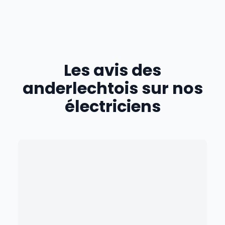
Les avis des
anderlechtois
sur nos
électriciens