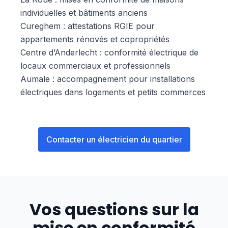
individuelles et bâtiments anciens
Cureghem : attestations RGIE pour
appartements rénovés et copropriétés
Centre d’Anderlecht : conformité électrique de
locaux commerciaux et professionnels
Aumale : accompagnement pour installations
électriques dans logements et petits commerces
Contacter un électricien du quartier
Vos questions sur la
mise en conformité