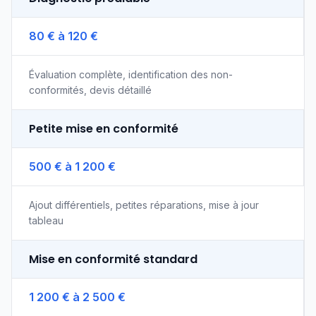
80 € à 120 €
Évaluation complète, identification des non-
conformités, devis détaillé
Petite mise en conformité
500 € à 1 200 €
Ajout différentiels, petites réparations, mise à jour
tableau
Mise en conformité standard
1 200 € à 2 500 €