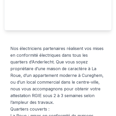
Nos électriciens partenaires réalisent vos mises
en conformité électriques dans tous les
quartiers d’Anderlecht. Que vous soyez
propriétaire d’une maison de caractère à La
Roue, d’un appartement moderne à Cureghem,
ou d’un local commercial dans le centre-ville,
nous vous accompagnons pour obtenir votre
attestation RGIE sous 2 à 3 semaines selon
l’ampleur des travaux.
Quartiers couverts :
La Roue : mises en conformité de maisons