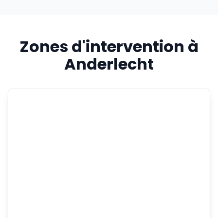
Zones d'intervention à
Anderlecht