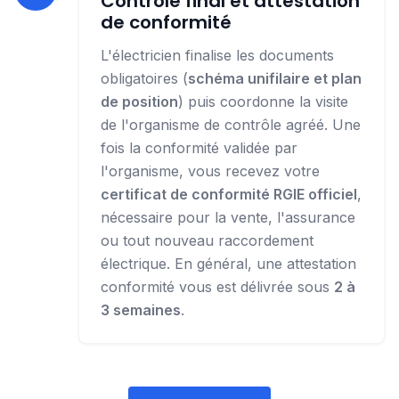
Contrôle final et attestation
de conformité
L'électricien finalise les documents
obligatoires (
schéma unifilaire et plan
de position
) puis coordonne la visite
de l'organisme de contrôle agréé. Une
fois la conformité validée par
l'organisme, vous recevez votre
certificat de conformité RGIE officiel
,
nécessaire pour la vente, l'assurance
ou tout nouveau raccordement
électrique. En général, une attestation
conformité vous est délivrée sous
2 à
3 semaines
.