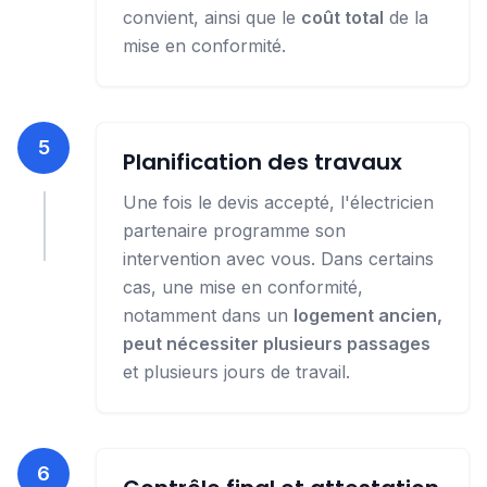
convient, ainsi que le
coût total
de la
mise en conformité.
5
Planification des travaux
Une fois le devis accepté, l'électricien
partenaire programme son
intervention avec vous. Dans certains
cas, une mise en conformité,
notamment dans un
logement ancien,
peut nécessiter plusieurs passages
et plusieurs jours de travail.
6