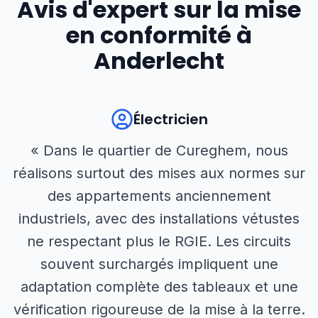
Avis d'expert sur la mise
en conformité à
Anderlecht
Électricien
« Dans le quartier de Cureghem, nous
réalisons surtout des mises aux normes sur
des appartements anciennement
industriels, avec des installations vétustes
ne respectant plus le RGIE. Les circuits
souvent surchargés impliquent une
adaptation complète des tableaux et une
vérification rigoureuse de la mise à la terre.