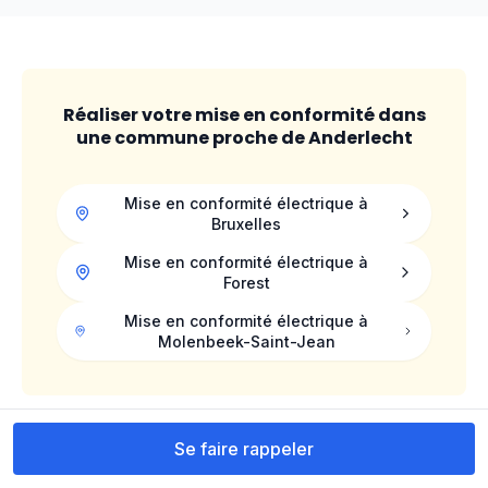
Réaliser votre mise en conformité dans
une commune proche de
Anderlecht
Mise en conformité électrique à
Bruxelles
Mise en conformité électrique à
Forest
Mise en conformité électrique à
Molenbeek-Saint-Jean
Se faire rappeler