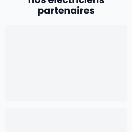
partenaires