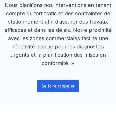
Nous planifions nos interventions en tenant
compte du fort trafic et des contraintes de
stationnement afin d’assurer des travaux
efficaces et dans les délais. Notre proximité
avec les zones commerciales facilite une
réactivité accrue pour les diagnostics
urgents et la planification des mises en
conformité. »
Se faire rappeler