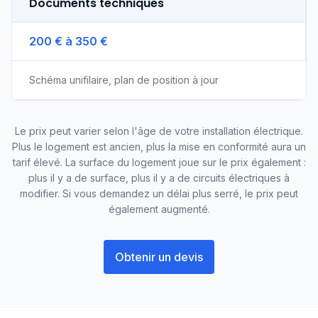
Documents techniques
200 € à 350 €
Schéma unifilaire, plan de position à jour
Le prix peut varier selon l'âge de votre installation électrique.
Plus le logement est ancien, plus la mise en conformité aura un
tarif élevé. La surface du logement joue sur le prix également :
plus il y a de surface, plus il y a de circuits électriques à
modifier. Si vous demandez un délai plus serré, le prix peut
également augmenté.
Obtenir un devis