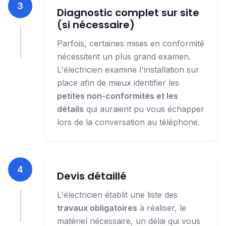
3
Diagnostic complet sur site
(si nécessaire)
Parfois, certaines mises en conformité
nécessitent un plus grand examen.
L'électricien examine l'installation sur
place afin de mieux identifier les
petites non-conformités et les
détails
qui auraient pu vous échapper
lors de la conversation au téléphone.
4
Devis détaillé
L'électricien établit une liste des
travaux obligatoires
à réaliser, le
matériel nécessaire, un délai qui vous