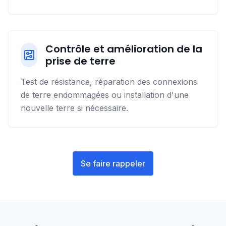
Contrôle et amélioration de la
prise de terre
Test de résistance, réparation des connexions
de terre endommagées ou installation d'une
nouvelle terre si nécessaire.
Se faire rappeler