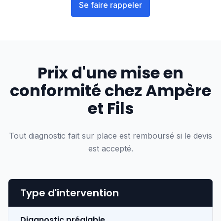
Se faire rappeler
Prix d'une mise en
conformité chez Ampère
et Fils
Tout diagnostic fait sur place est remboursé si le devis
est accepté.
Type d'intervention
Diagnostic préalable