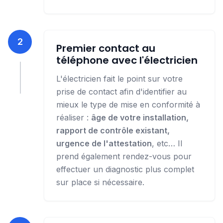
2
Premier contact au
téléphone avec l'électricien
L'électricien fait le point sur votre
prise de contact afin d'identifier au
mieux le type de mise en conformité à
réaliser :
âge de votre installation,
rapport de contrôle existant,
urgence de l'attestation
, etc… Il
prend également rendez-vous pour
effectuer un diagnostic plus complet
sur place si nécessaire.