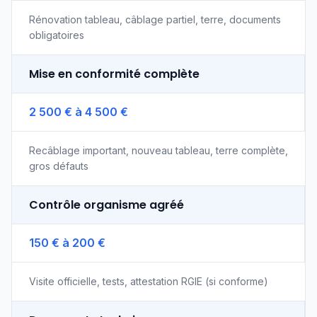
Rénovation tableau, câblage partiel, terre, documents
obligatoires
Mise en conformité complète
2 500 € à 4 500 €
Recâblage important, nouveau tableau, terre complète,
gros défauts
Contrôle organisme agréé
150 € à 200 €
Visite officielle, tests, attestation RGIE (si conforme)