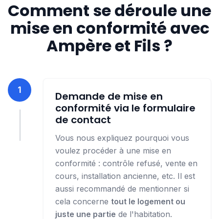
Comment se déroule une
mise en conformité avec
Ampère et Fils ?
1
Demande de mise en
conformité via le formulaire
de contact
Vous nous expliquez pourquoi vous
voulez procéder à une mise en
conformité : contrôle refusé, vente en
cours, installation ancienne, etc. Il est
aussi recommandé de mentionner si
cela concerne
tout le logement ou
juste une partie
de l'habitation.