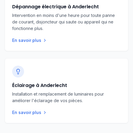
Dépannage électrique à Anderlecht
Intervention en moins d'une heure pour toute panne
de courant, disjoncteur qui saute ou appareil qui ne
fonctionne plus.
En savoir plus
Éclairage à Anderlecht
Installation et remplacement de luminaires pour
améliorer l'éclairage de vos pièces.
En savoir plus