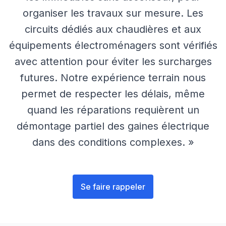
organiser les travaux sur mesure. Les
circuits dédiés aux chaudières et aux
équipements électroménagers sont vérifiés
avec attention pour éviter les surcharges
futures. Notre expérience terrain nous
permet de respecter les délais, même
quand les réparations requièrent un
démontage partiel des gaines électrique
dans des conditions complexes. »
Se faire rappeler