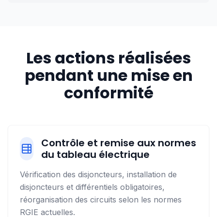
Les actions réalisées
pendant une mise en
conformité
Contrôle et remise aux normes
du tableau électrique
Vérification des disjoncteurs, installation de
disjoncteurs et différentiels obligatoires,
réorganisation des circuits selon les normes
RGIE actuelles.