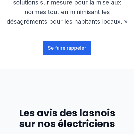
solutions sur mesure pour la mise aux
normes tout en minimisant les
désagréments pour les habitants locaux. »
Se faire rappeler
Les avis des
lasnois
sur nos électriciens