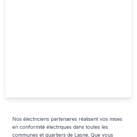
Nos électriciens partenaires réalisent vos mises
en conformité électriques dans toutes les
communes et quartiers de Lasne. Que vous