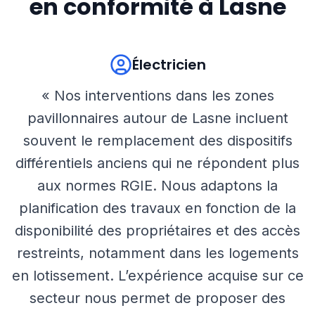
en conformité à
Lasne
Électricien
« Nos interventions dans les zones
pavillonnaires autour de Lasne incluent
souvent le remplacement des dispositifs
différentiels anciens qui ne répondent plus
aux normes RGIE. Nous adaptons la
planification des travaux en fonction de la
disponibilité des propriétaires et des accès
restreints, notamment dans les logements
en lotissement. L’expérience acquise sur ce
secteur nous permet de proposer des