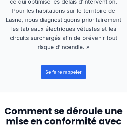
ce qui optimise les délais d’intervention.
Pour les habitations sur le territoire de
Lasne, nous diagnostiquons prioritairement
les tableaux électriques vétustes et les
circuits surchargés afin de prévenir tout
risque d’incendie. »
Se faire rappeler
Comment se déroule une
mise en conformité avec