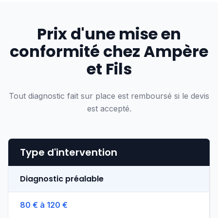
Prix d'une mise en
conformité chez Ampère
et Fils
Tout diagnostic fait sur place est remboursé si le devis
est accepté.
Type d'intervention
Diagnostic préalable
80 € à 120 €