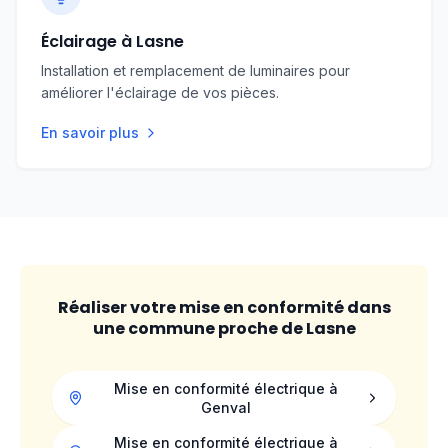
Éclairage à Lasne
Installation et remplacement de luminaires pour
améliorer l'éclairage de vos pièces.
En savoir plus
Réaliser votre mise en conformité dans
une commune proche de
Lasne
Mise en conformité électrique à
Genval
Mise en conformité électrique à