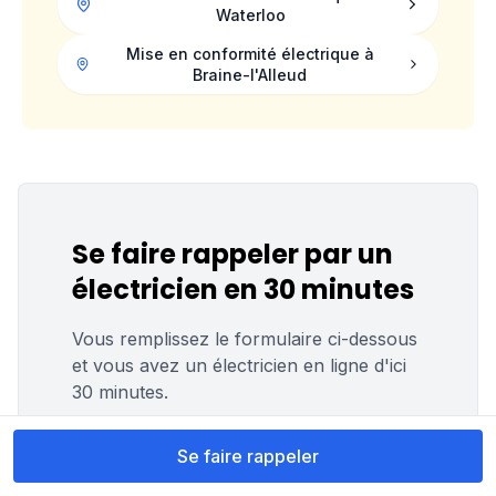
Waterloo
Mise en conformité électrique à
Braine-l'Alleud
Se faire rappeler par un
électricien en 30 minutes
Vous remplissez le formulaire ci-dessous
et vous avez un électricien en ligne d'ici
30 minutes.
Problème constaté ? *
Se faire rappeler