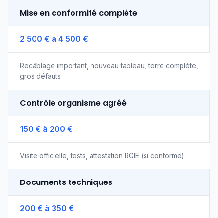
Mise en conformité complète
2 500 € à 4 500 €
Recâblage important, nouveau tableau, terre complète,
gros défauts
Contrôle organisme agréé
150 € à 200 €
Visite officielle, tests, attestation RGIE (si conforme)
Documents techniques
200 € à 350 €