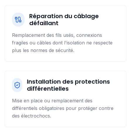
Réparation du câblage
défaillant
Remplacement des fils usés, connexions
fragiles ou câbles dont l'isolation ne respecte
plus les normes de sécurité.
Installation des protections
différentielles
Mise en place ou remplacement des
différentiels obligatoires pour protéger contre
des électrochocs.