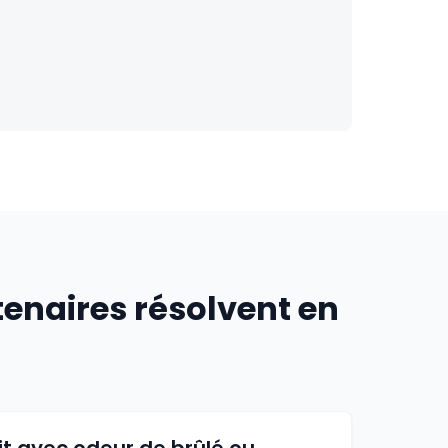
tenaires résolvent en