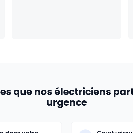
es que nos électriciens par
urgence