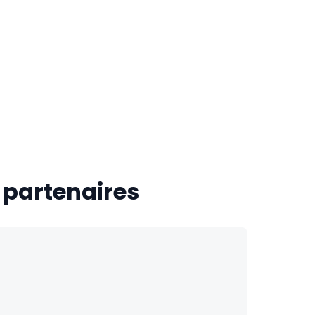
 partenaires