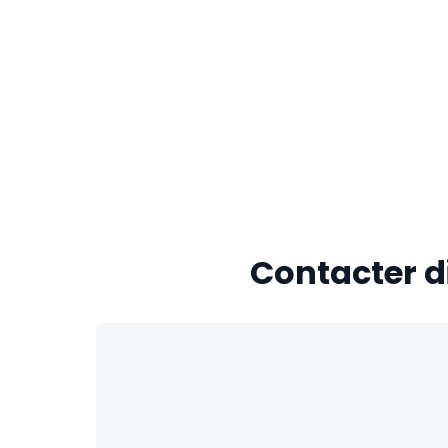
Contacter d