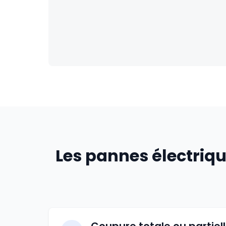
Les pannes électriqu