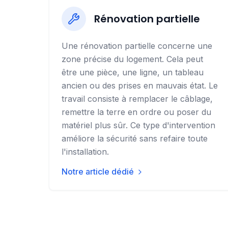
Rénovation partielle
Une rénovation partielle concerne une
zone précise du logement. Cela peut
être une pièce, une ligne, un tableau
ancien ou des prises en mauvais état. Le
travail consiste à remplacer le câblage,
remettre la terre en ordre ou poser du
matériel plus sûr. Ce type d'intervention
améliore la sécurité sans refaire toute
l'installation.
Notre article dédié