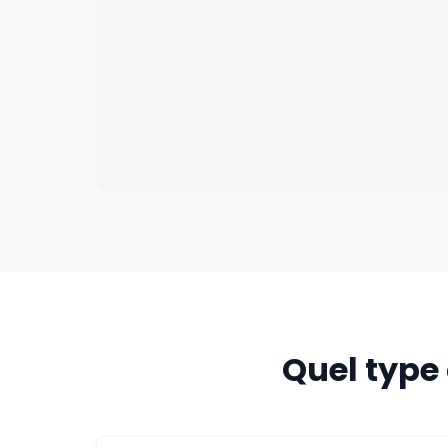
Quel type 