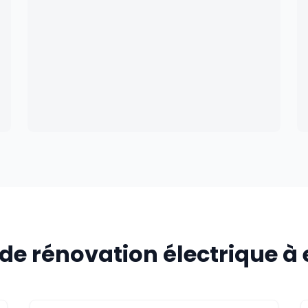
de rénovation électrique à 