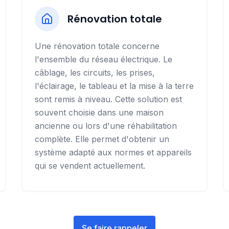
Rénovation totale
Une rénovation totale concerne
l'ensemble du réseau électrique. Le
câblage, les circuits, les prises,
l'éclairage, le tableau et la mise à la terre
sont remis à niveau. Cette solution est
souvent choisie dans une maison
ancienne ou lors d'une réhabilitation
complète. Elle permet d'obtenir un
système adapté aux normes et appareils
qui se vendent actuellement.
Se faire rappeler