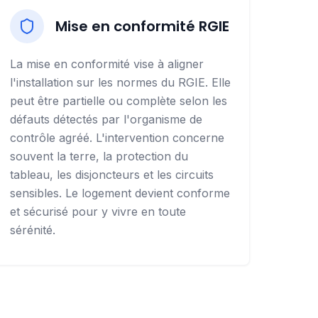
Mise en conformité RGIE
La mise en conformité vise à aligner
l'installation sur les normes du RGIE. Elle
peut être partielle ou complète selon les
défauts détectés par l'organisme de
contrôle agréé. L'intervention concerne
souvent la terre, la protection du
tableau, les disjoncteurs et les circuits
sensibles. Le logement devient conforme
et sécurisé pour y vivre en toute
sérénité.