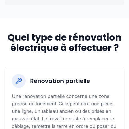
Quel type de rénovation
électrique à effectuer ?
Rénovation partielle
Une rénovation partielle concerne une zone
précise du logement. Cela peut être une pièce,
une ligne, un tableau ancien ou des prises en
mauvais état. Le travail consiste à remplacer le
câblage, remettre la terre en ordre ou poser du