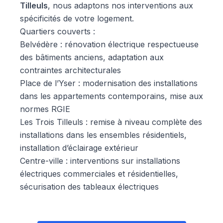
Tilleuls
, nous adaptons nos interventions aux
spécificités de votre logement.
Quartiers couverts :
Belvédère : rénovation électrique respectueuse
des bâtiments anciens, adaptation aux
contraintes architecturales
Place de l’Yser : modernisation des installations
dans les appartements contemporains, mise aux
normes RGIE
Les Trois Tilleuls : remise à niveau complète des
installations dans les ensembles résidentiels,
installation d’éclairage extérieur
Centre-ville : interventions sur installations
électriques commerciales et résidentielles,
sécurisation des tableaux électriques