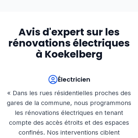
Avis d'expert sur les
rénovations électriques
à
Koekelberg
Électricien
« Dans les rues résidentielles proches des
gares de la commune, nous programmons
les rénovations électriques en tenant
compte des accès étroits et des espaces
confinés. Nos interventions ciblent