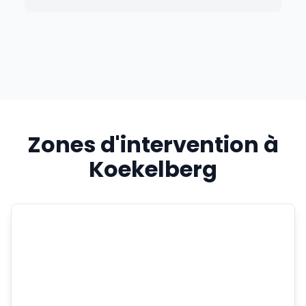
Zones d'intervention à
Koekelberg