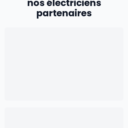
nos électriciens
partenaires