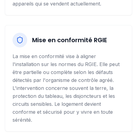
appareils qui se vendent actuellement.
Mise en conformité RGIE
La mise en conformité vise à aligner
l'installation sur les normes du RGIE. Elle peut
être partielle ou complète selon les défauts
détectés par l'organisme de contrôle agréé.
L'intervention concerne souvent la terre, la
protection du tableau, les disjoncteurs et les
circuits sensibles. Le logement devient
conforme et sécurisé pour y vivre en toute
sérénité.