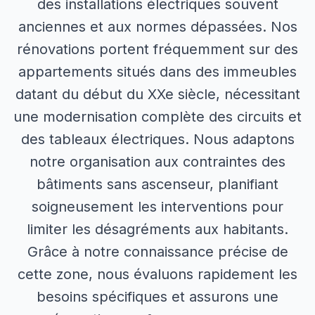
des installations électriques souvent
anciennes et aux normes dépassées. Nos
rénovations portent fréquemment sur des
appartements situés dans des immeubles
datant du début du XXe siècle, nécessitant
une modernisation complète des circuits et
des tableaux électriques. Nous adaptons
notre organisation aux contraintes des
bâtiments sans ascenseur, planifiant
soigneusement les interventions pour
limiter les désagréments aux habitants.
Grâce à notre connaissance précise de
cette zone, nous évaluons rapidement les
besoins spécifiques et assurons une