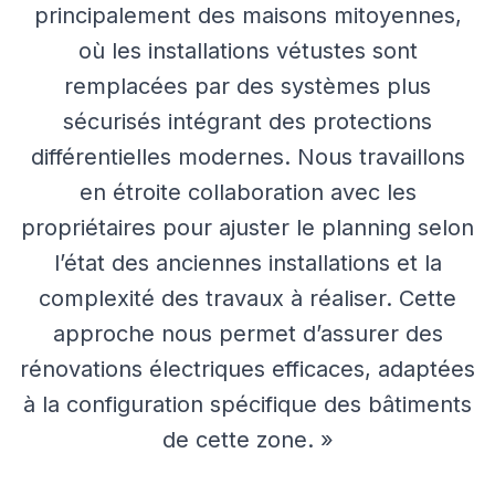
principalement des maisons mitoyennes,
où les installations vétustes sont
remplacées par des systèmes plus
sécurisés intégrant des protections
différentielles modernes. Nous travaillons
en étroite collaboration avec les
propriétaires pour ajuster le planning selon
l’état des anciennes installations et la
complexité des travaux à réaliser. Cette
approche nous permet d’assurer des
rénovations électriques efficaces, adaptées
à la configuration spécifique des bâtiments
de cette zone. »