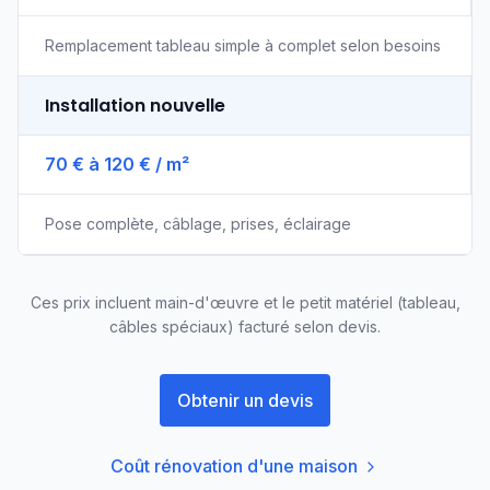
Remplacement tableau simple à complet selon besoins
Installation nouvelle
70 € à 120 € / m²
Pose complète, câblage, prises, éclairage
Ces prix incluent main-d'œuvre et le petit matériel (tableau,
câbles spéciaux) facturé selon devis.
Obtenir un devis
Coût rénovation d'une maison