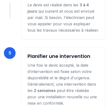
Le devis est réalisé dans les
3 à 4
jours
qui suivent et vous est envoyé
par mail. Si besoin, l'électricien peut
vous appeler pour vous expliquer
tous les travaux nécessaires à réaliser.
5
Planifier une intervention
Une fois le devis accepté, la date
d'intervention est fixée selon votre
disponibilité et le degré d'urgence.
Généralement, une intervention dans
les
2 semaines
peut être réalisée
pour une installation nouvelle ou une
mise en conformité.