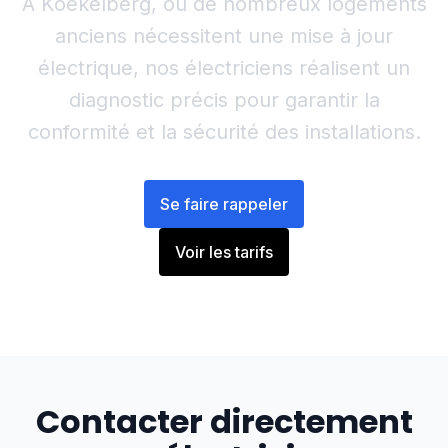
À Koekelberg, où de nombreux logements
anciens nécessitent une mise à jour
électrique, nos électriciens réalisent un
diagnostic précis pour garantir la
conformité et la sécurité des installations.
Se faire rappeler
Voir les tarifs
Contacter directement