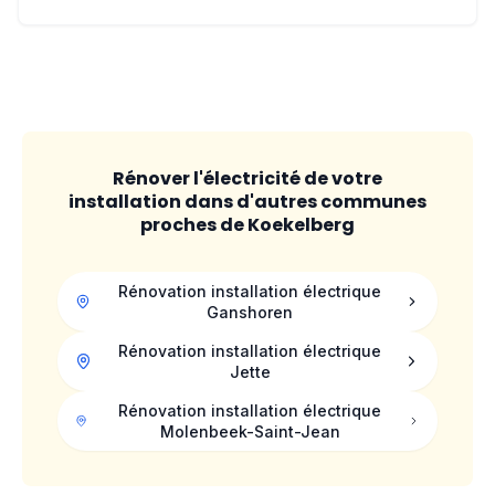
Rénover l'électricité de votre
installation dans d'autres communes
proches de
Koekelberg
Rénovation installation électrique
Ganshoren
Rénovation installation électrique
Jette
Rénovation installation électrique
Molenbeek-Saint-Jean