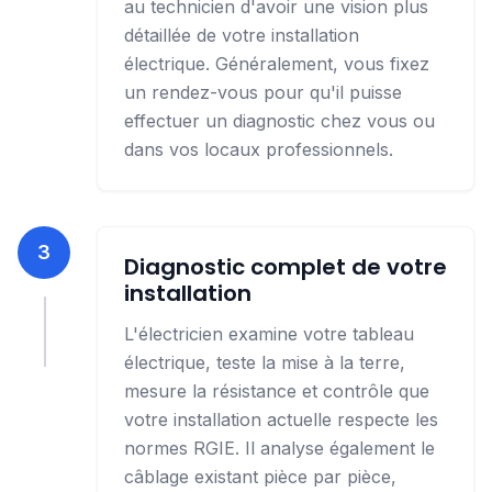
au technicien d'avoir une vision plus
détaillée de votre installation
électrique. Généralement, vous fixez
un rendez-vous pour qu'il puisse
effectuer un diagnostic chez vous ou
dans vos locaux professionnels.
3
Diagnostic complet de votre
installation
L'électricien examine votre tableau
électrique, teste la mise à la terre,
mesure la résistance et contrôle que
votre installation actuelle respecte les
normes RGIE.
Il analyse également le
câblage existant pièce par pièce,