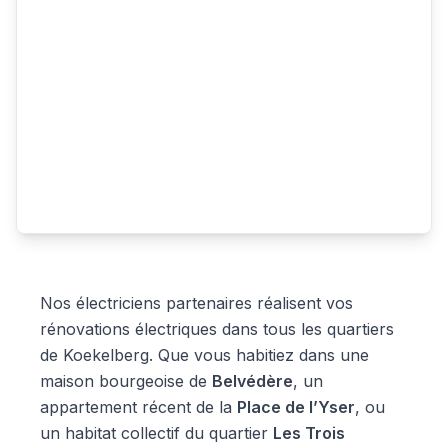
Nos électriciens partenaires réalisent vos
rénovations électriques dans tous les quartiers
de Koekelberg. Que vous habitiez dans une
maison bourgeoise de
Belvédère
, un
appartement récent de la
Place de l’Yser
, ou
un habitat collectif du quartier
Les Trois