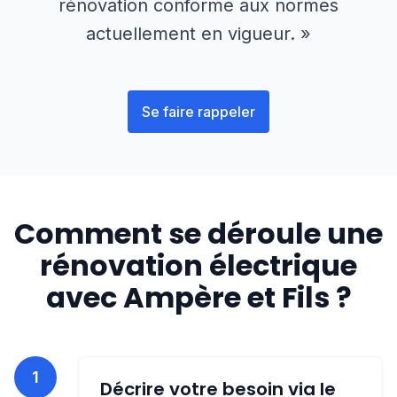
rénovation conforme aux normes
actuellement en vigueur. »
Se faire rappeler
Comment se déroule une
rénovation électrique
avec Ampère et Fils ?
1
Décrire votre besoin via le