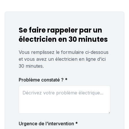
Se faire rappeler par un
électricien en 30 minutes
Vous remplissez le formulaire ci-dessous
et vous avez un électricien en ligne d'ici
30 minutes.
Problème constaté ? *
Urgence de l'intervention *