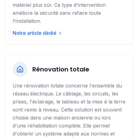
matériel plus sûr. Ce type d'intervention
améliore la sécurité sans refaire toute
l'installation.
Notre article dédié
Rénovation totale
Une rénovation totale concerne l'ensemble du
réseau électrique. Le câblage, les circuits, les
prises, l'éclairage, le tableau et la mise à la terre
sont remis à niveau. Cette solution est souvent
choisie dans une maison ancienne ou lors
d'une réhabilitation complète. Elle permet
d'obtenir un système adapté aux normes et