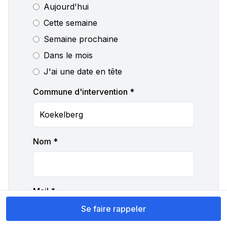
Aujourd'hui
Cette semaine
Semaine prochaine
Dans le mois
J'ai une date en tête
Commune d'intervention *
Nom *
Mail *
Se faire rappeler