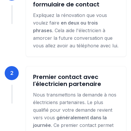
formulaire de contact
Expliquez la rénovation que vous
voulez faire
en deux ou trois
phrases
. Cela aide l'électricien à
amorcer la future conversation que
vous allez avoir au téléphone avec lui.
2
Premier contact avec
l'électricien partenaire
Nous transmettons la demande à nos
électriciens partenaires. Le plus
qualifié pour votre demande revient
vers vous
généralement dans la
journée
. Ce premier contact permet