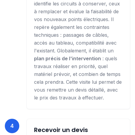
identifie les circuits à conserver, ceux
à remplacer et évalue la faisabilité de
vos nouveaux points électriques. Il
repère également les contraintes
techniques : passages de câbles,
accès au tableau, compatibilité avec
l'existant.
Globalement, il établit un
plan précis de l'intervention
: quels
travaux réaliser en priorité, quel
matériel prévoir, et combien de temps
cela prendra. Cette visite lui permet de
vous remettre un devis détaillé, avec
le prix des travaux à effectuer.
4
Recevoir un devis