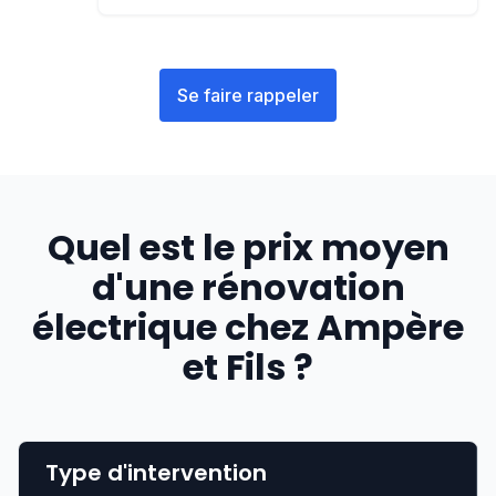
Se faire rappeler
Quel est le prix moyen
d'une rénovation
électrique chez Ampère
et Fils ?
Type d'intervention