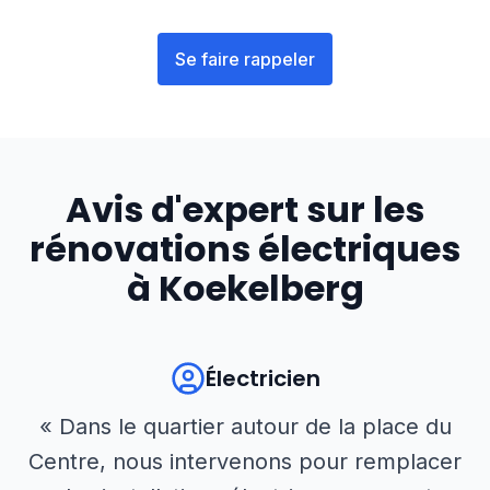
Se faire rappeler
Avis d'expert sur les
rénovations électriques
à
Koekelberg
Électricien
« Dans le quartier autour de la place du
Centre, nous intervenons pour remplacer