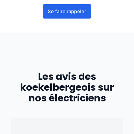
Se faire rappeler
Les avis des
koekelbergeois
sur
nos électriciens