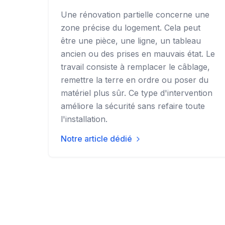
Une rénovation partielle concerne une
zone précise du logement. Cela peut
être une pièce, une ligne, un tableau
ancien ou des prises en mauvais état. Le
travail consiste à remplacer le câblage,
remettre la terre en ordre ou poser du
matériel plus sûr. Ce type d'intervention
améliore la sécurité sans refaire toute
l'installation.
Notre article dédié