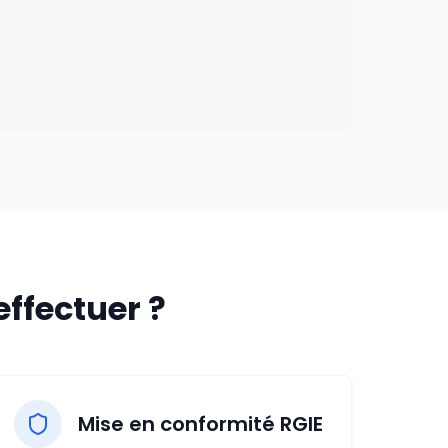
effectuer ?
Mise en conformité RGIE