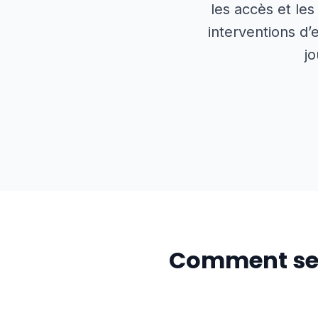
les accès et les
interventions d’
jo
Comment se 