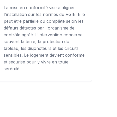
La mise en conformité vise à aligner
l'installation sur les normes du RGIE. Elle
peut être partielle ou complète selon les
défauts détectés par l'organisme de
contrôle agréé. L'intervention concerne
souvent la terre, la protection du
tableau, les disjoncteurs et les circuits
sensibles. Le logement devient conforme
et sécurisé pour y vivre en toute
sérénité.