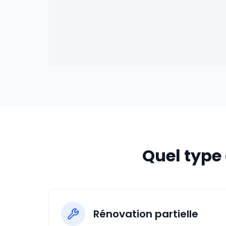
Quel type 
Rénovation partielle