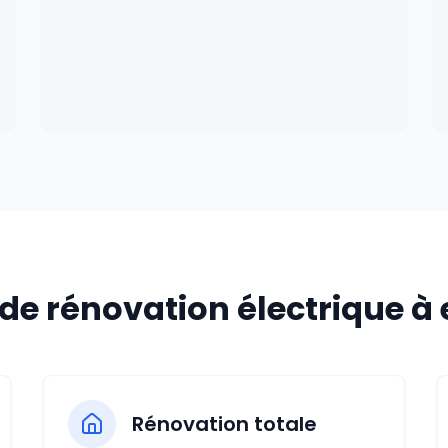
de rénovation électrique à 
Rénovation totale