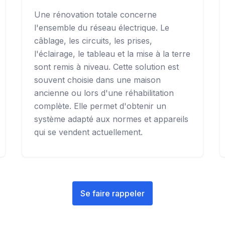
Une rénovation totale concerne
l'ensemble du réseau électrique. Le
câblage, les circuits, les prises,
l'éclairage, le tableau et la mise à la terre
sont remis à niveau. Cette solution est
souvent choisie dans une maison
ancienne ou lors d'une réhabilitation
complète. Elle permet d'obtenir un
système adapté aux normes et appareils
qui se vendent actuellement.
Se faire rappeler