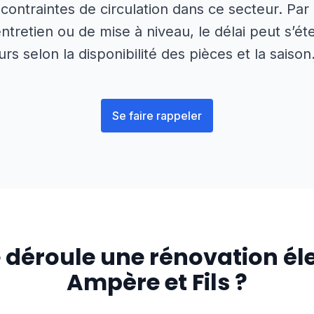
 contraintes de circulation dans ce secteur. Par
entretien ou de mise à niveau, le délai peut s’ét
urs selon la disponibilité des pièces et la saison
Se faire rappeler
déroule une rénovation éle
Ampère et Fils ?