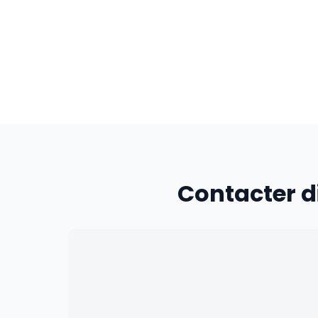
Contacter d