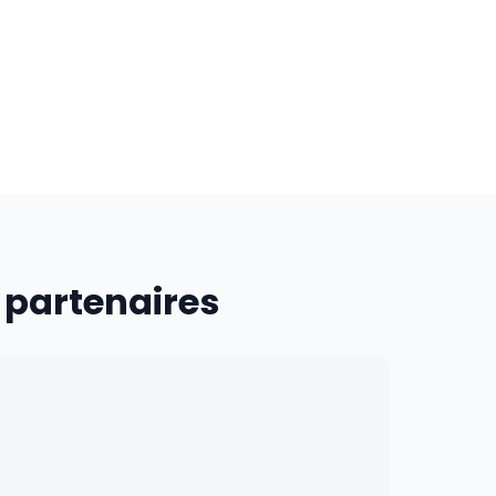
 partenaires