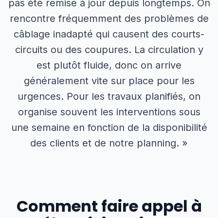
pas été remise à jour depuis longtemps. On
rencontre fréquemment des problèmes de
câblage inadapté qui causent des courts-
circuits ou des coupures. La circulation y
est plutôt fluide, donc on arrive
généralement vite sur place pour les
urgences. Pour les travaux planifiés, on
organise souvent les interventions sous
une semaine en fonction de la disponibilité
des clients et de notre planning. »
Comment faire appel à