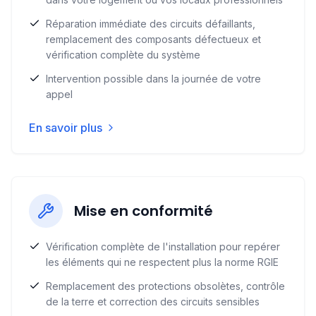
Réparation immédiate des circuits défaillants,
remplacement des composants défectueux et
vérification complète du système
Intervention possible dans la journée de votre
appel
En savoir plus
Mise en conformité
Vérification complète de l'installation pour repérer
les éléments qui ne respectent plus la norme RGIE
Remplacement des protections obsolètes, contrôle
de la terre et correction des circuits sensibles