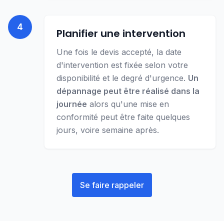
4
Planifier une intervention
Une fois le devis accepté, la date
d'intervention est fixée selon votre
disponibilité et le degré d'urgence.
Un
dépannage peut être réalisé dans la
journée
alors qu'une mise en
conformité peut être faite quelques
jours, voire semaine après.
Se faire rappeler