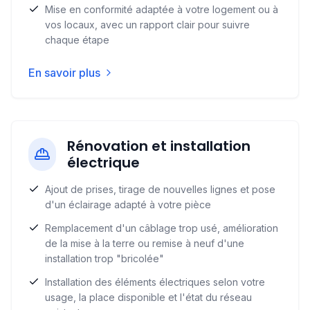
Mise en conformité adaptée à votre logement ou à
vos locaux, avec un rapport clair pour suivre
chaque étape
En savoir plus
Rénovation et installation
électrique
Ajout de prises, tirage de nouvelles lignes et pose
d'un éclairage adapté à votre pièce
Remplacement d'un câblage trop usé, amélioration
de la mise à la terre ou remise à neuf d'une
installation trop "bricolée"
Installation des éléments électriques selon votre
usage, la place disponible et l'état du réseau