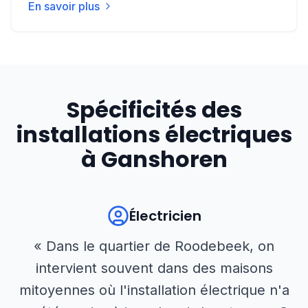
En savoir plus
Spécificités des
installations électriques
à
Ganshoren
Électricien
« Dans le quartier de Roodebeek, on
intervient souvent dans des maisons
mitoyennes où l'installation électrique n'a