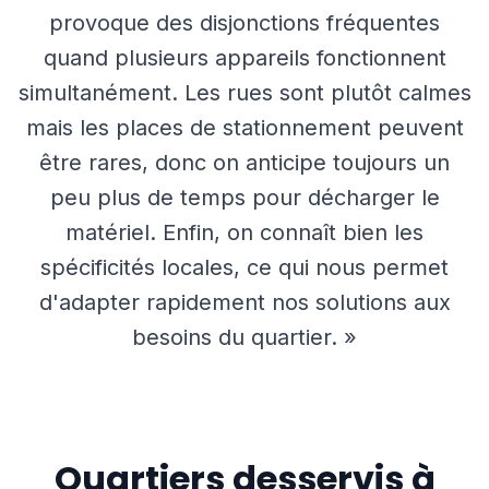
provoque des disjonctions fréquentes
quand plusieurs appareils fonctionnent
simultanément. Les rues sont plutôt calmes
mais les places de stationnement peuvent
être rares, donc on anticipe toujours un
peu plus de temps pour décharger le
matériel. Enfin, on connaît bien les
spécificités locales, ce qui nous permet
d'adapter rapidement nos solutions aux
besoins du quartier. »
Quartiers desservis à