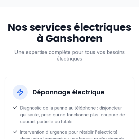
Nos services électriques
à
Ganshoren
Une expertise complète pour tous vos besoins
électriques
Dépannage électrique
Diagnostic de la panne au téléphone : disjoncteur
qui saute, prise qui ne fonctionne plus, coupure de
courant partielle ou totale
Intervention d'urgence pour rétablir l'électricité
dans votre logement ou vos locaux professionnels