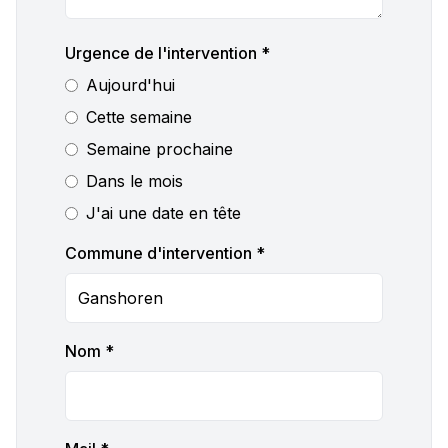
Urgence de l'intervention *
Aujourd'hui
Cette semaine
Semaine prochaine
Dans le mois
J'ai une date en tête
Commune d'intervention *
Nom *