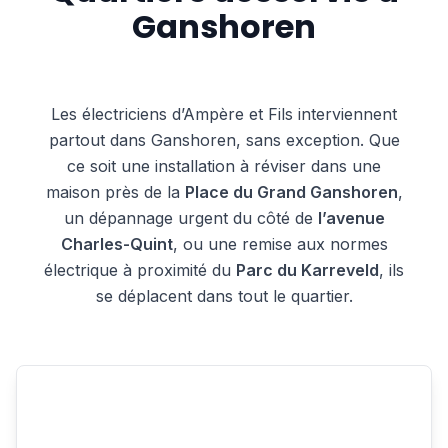
Ganshoren
Les électriciens d’Ampère et Fils interviennent
partout dans Ganshoren, sans exception. Que
ce soit une installation à réviser dans une
maison près de la
Place du Grand Ganshoren
,
un dépannage urgent du côté de
l’avenue
Charles-Quint
, ou une remise aux normes
électrique à proximité du
Parc du Karreveld
, ils
se déplacent dans tout le quartier.