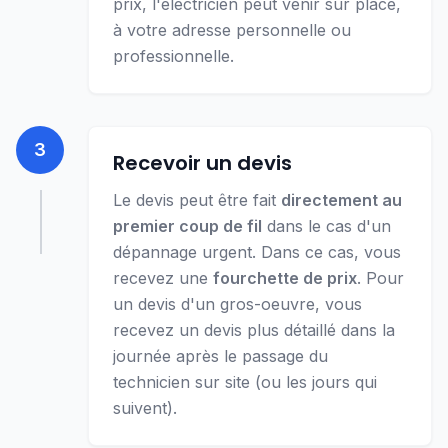
prix, l'électricien peut venir sur place,
à votre adresse personnelle ou
professionnelle.
3
Recevoir un devis
Le devis peut être fait
directement au
premier coup de fil
dans le cas d'un
dépannage urgent. Dans ce cas, vous
recevez une
fourchette de prix
. Pour
un devis d'un gros-oeuvre, vous
recevez un devis plus détaillé dans la
journée après le passage du
technicien sur site (ou les jours qui
suivent).