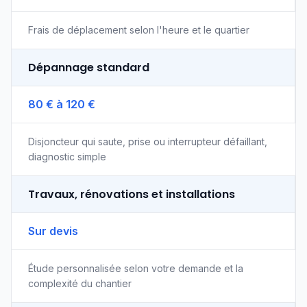
Frais de déplacement selon l'heure et le quartier
Dépannage standard
80 € à 120 €
Disjoncteur qui saute, prise ou interrupteur défaillant,
diagnostic simple
Travaux, rénovations et installations
Sur devis
Étude personnalisée selon votre demande et la
complexité du chantier