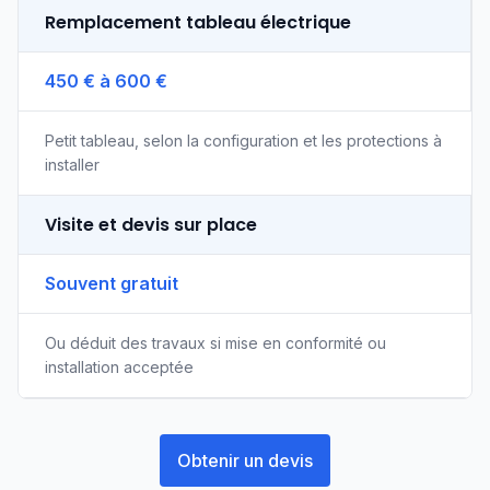
Remplacement tableau électrique
450 € à 600 €
Petit tableau, selon la configuration et les protections à
installer
Visite et devis sur place
Souvent gratuit
Ou déduit des travaux si mise en conformité ou
installation acceptée
Obtenir un devis