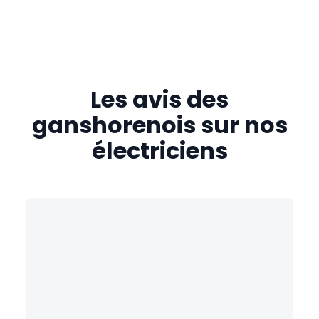
Les avis des
ganshorenois
sur nos
électriciens