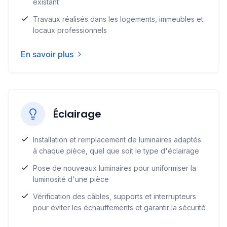
existant
Travaux réalisés dans les logements, immeubles et
locaux professionnels
En savoir plus
Éclairage
Installation et remplacement de luminaires adaptés
à chaque pièce, quel que soit le type d'éclairage
Pose de nouveaux luminaires pour uniformiser la
luminosité d'une pièce
Vérification des câbles, supports et interrupteurs
pour éviter les échauffements et garantir la sécurité