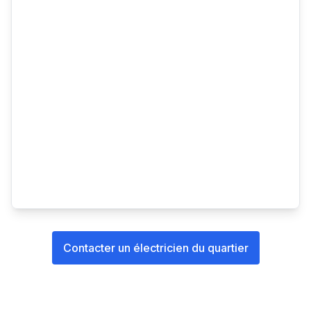
Contacter un électricien du quartier