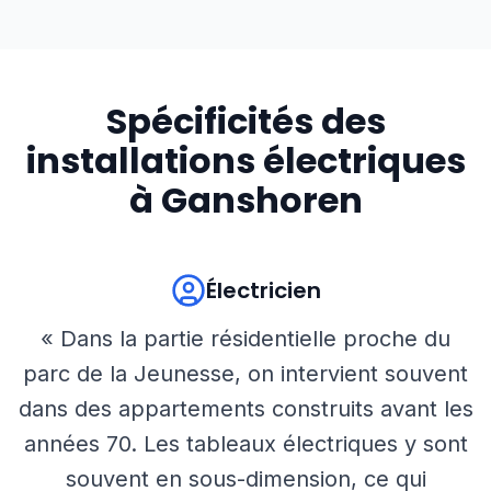
Spécificités des
installations électriques
à
Ganshoren
Électricien
« Dans la partie résidentielle proche du
parc de la Jeunesse, on intervient souvent
dans des appartements construits avant les
années 70. Les tableaux électriques y sont
souvent en sous-dimension, ce qui