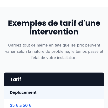
Exemples de tarif d'une
intervention
Gardez tout de même en tête que les prix peuvent
varier selon la nature du problème, le temps passé et
l'état de votre installation.
Tarif
Déplacement
35 € à 50 €