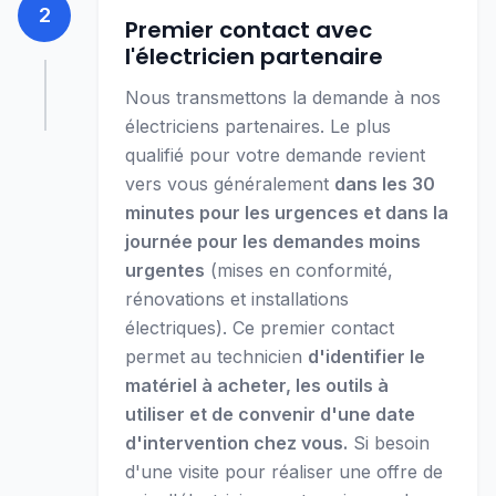
2
Premier contact avec
l'électricien partenaire
Nous transmettons la demande à nos
électriciens partenaires. Le plus
qualifié pour votre demande revient
vers vous généralement
dans les 30
minutes pour les urgences et dans la
journée pour les demandes moins
urgentes
(mises en conformité,
rénovations et installations
électriques).
Ce premier contact
permet au technicien
d'identifier le
matériel à acheter, les outils à
utiliser et de convenir d'une date
d'intervention chez vous.
Si besoin
d'une visite pour réaliser une offre de