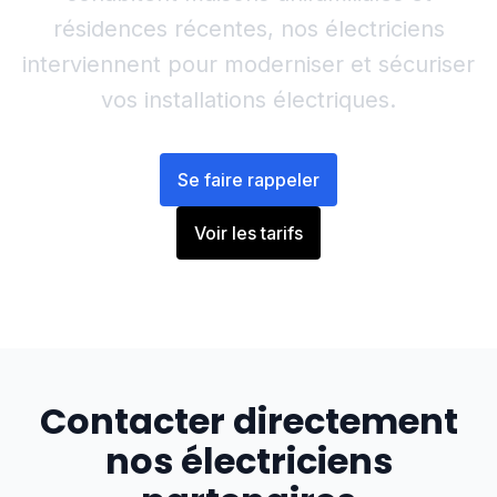
résidences récentes, nos électriciens
interviennent pour moderniser et sécuriser
vos installations électriques.
Se faire rappeler
Voir les tarifs
Contacter directement
nos électriciens