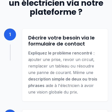
un électricien via notre
plateforme ?
1
Décrire votre besoin via le
formulaire de contact
Expliquez le problème rencontré
:
ajouter une prise, revoir un circuit,
remplacer un tableau ou résoudre
une panne de courant. Même une
description simple de deux ou trois
phrases
aide à l'électricien à avoir
une vision globale du prix.