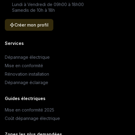
Lundi à Vendredi de 09h00 à 18h00
Samedis de 10h à 18h
Créer mon profil
Services
Dépannage électrique
Mise en conformité
Rénovation installation
Dépannage éclairage
Guides électriques
Mise en conformité 2025
Coût dépannage électrique
Zones les plus demandées