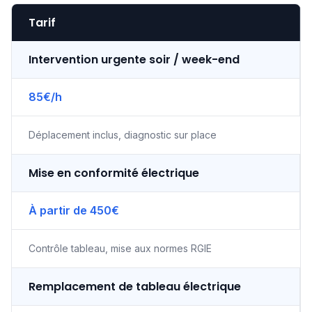
Tarif
Intervention urgente soir / week-end
85€/h
Déplacement inclus, diagnostic sur place
Mise en conformité électrique
À partir de 450€
Contrôle tableau, mise aux normes RGIE
Remplacement de tableau électrique