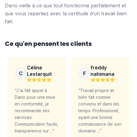
Dario veille à ce que tout fonctionne parfaitement et
que vous repartiez avec la certitude d’un travail bien
fait.
Ce qu'en pensent les clients
Céline
freddy
C
F
Lestarquit
nahimana
“
J'ai fait appel à
“
Travail propre et
Dario pour une mise
bien fait comme
en conformité, je
convenu et dans les
recommande ses
temps. Professionel,
services.
ayant une bonne
Communication facile,
connaissance de son
transparence sur ...
”
domaine ...
”