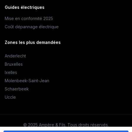
Guides électriques
Mise en conformité 2025
Coût dépannage électrique
Zones les plus demandées
Anderlecht
Bruxelles
Ixelles
Molenbeek-Saint-Jean
Schaerbeek
Uccle
© 2025 Ampère & Fils. Tous droits réservés.