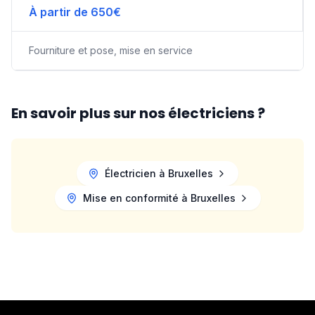
À partir de 650€
Fourniture et pose, mise en service
En savoir plus sur nos électriciens ?
Électricien à
Bruxelles
Mise en conformité à
Bruxelles