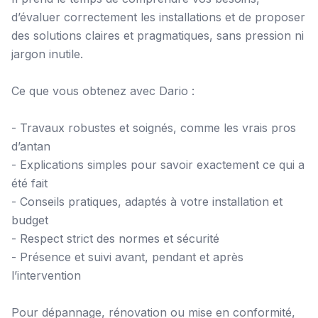
d’évaluer correctement les installations et de proposer
des solutions claires et pragmatiques, sans pression ni
jargon inutile.
Ce que vous obtenez avec Dario :
- Travaux robustes et soignés, comme les vrais pros
d’antan
- Explications simples pour savoir exactement ce qui a
été fait
- Conseils pratiques, adaptés à votre installation et
budget
- Respect strict des normes et sécurité
- Présence et suivi avant, pendant et après
l’intervention
Pour dépannage, rénovation ou mise en conformité,