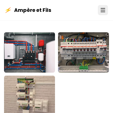
Ampère et Fils