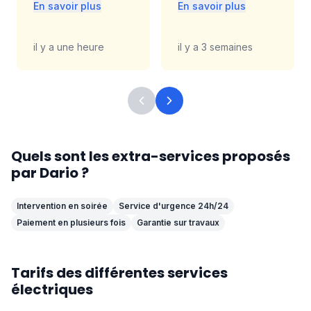
En savoir plus
En savoir plus
il y a une heure
il y a 3 semaines
Quels sont les extra-services proposés
par
Dario
?
Intervention en soirée
Service d'urgence 24h/24
Paiement en plusieurs fois
Garantie sur travaux
Tarifs des différentes services
électriques