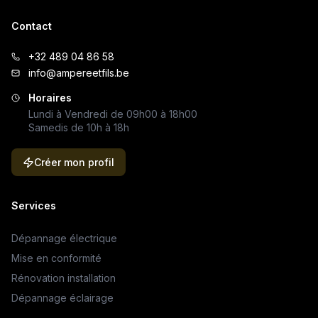
Contact
+32 489 04 86 58
info@ampereetfils.be
Horaires
Lundi à Vendredi de 09h00 à 18h00
Samedis de 10h à 18h
Créer mon profil
Services
Dépannage électrique
Mise en conformité
Rénovation installation
Dépannage éclairage