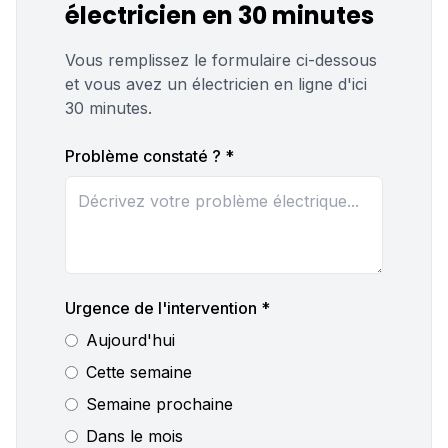
électricien en 30 minutes
Vous remplissez le formulaire ci-dessous
et vous avez un électricien en ligne d'ici
30 minutes.
Problème constaté ? *
Urgence de l'intervention *
Aujourd'hui
Cette semaine
Semaine prochaine
Dans le mois