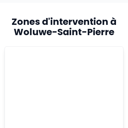
Zones d'intervention à
Woluwe-Saint-Pierre