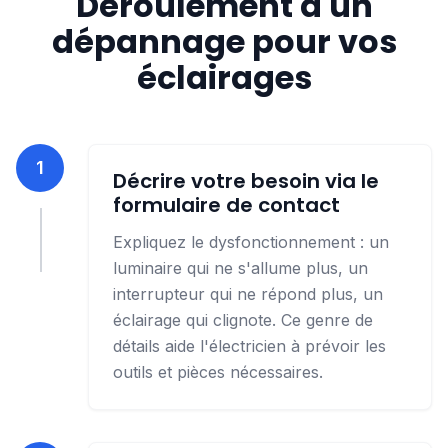
Déroulement d'un
dépannage pour vos
éclairages
1
Décrire votre besoin via le
formulaire de contact
Expliquez le dysfonctionnement : un
luminaire qui ne s'allume plus, un
interrupteur qui ne répond plus, un
éclairage qui clignote. Ce genre de
détails aide l'électricien à prévoir les
outils et pièces nécessaires.