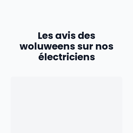
Les avis des
woluweens
sur nos
électriciens