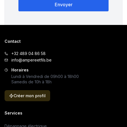
Envoyer
Contact
+32 489 04 86 58
info@ampereetfils.be
Horaires
Lundi à Vendredi de 09h00 à 18h00
Samedis de 10h à 18h
Créer mon profil
Services
Dépannage électrique