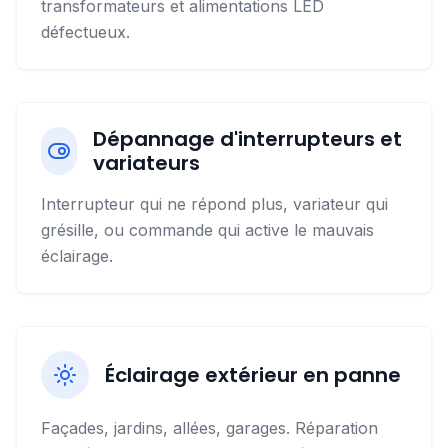
transformateurs et alimentations LED
défectueux.
Dépannage d'interrupteurs et
variateurs
Interrupteur qui ne répond plus, variateur qui
grésille, ou commande qui active le mauvais
éclairage.
Éclairage extérieur en panne
Façades, jardins, allées, garages. Réparation