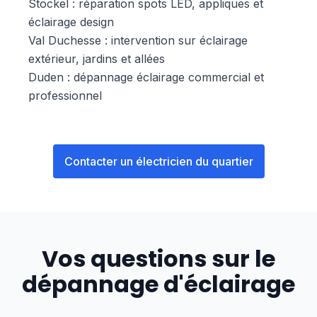
Stockel : réparation spots LED, appliques et
éclairage design
Val Duchesse : intervention sur éclairage
extérieur, jardins et allées
Duden : dépannage éclairage commercial et
professionnel
Contacter un électricien du quartier
Vos questions sur le
dépannage d'éclairage