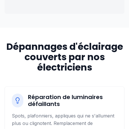
Dépannages d'éclairage
couverts par nos
électriciens
Réparation de luminaires
défaillants
Spots, plafonniers, appliques qui ne s'allument
plus ou clignotent. Remplacement de