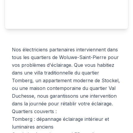
Nos électriciens partenaires interviennent dans
tous les quartiers de Woluwe-Saint-Pierre pour
vos problèmes d'éclairage. Que vous habitiez
dans une villa traditionnelle du quartier
Tomberg, un appartement moderne de Stockel,
ou une maison contemporaine du quartier Val
Duchesse, nous garantissons une intervention
dans la journée pour rétablir votre éclairage.
Quartiers couverts :
Tomberg : dépannage éclairage intérieur et
luminaires anciens