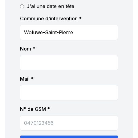
J'ai une date en tête
Commune d'intervention *
Nom *
Mail *
N° de GSM *