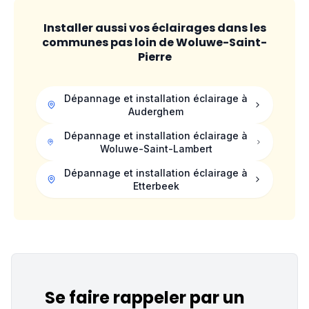
Installer aussi vos éclairages dans les
communes pas loin de
Woluwe-Saint-
Pierre
Dépannage et installation éclairage à
Auderghem
Dépannage et installation éclairage à
Woluwe-Saint-Lambert
Dépannage et installation éclairage à
Etterbeek
Se faire rappeler par un