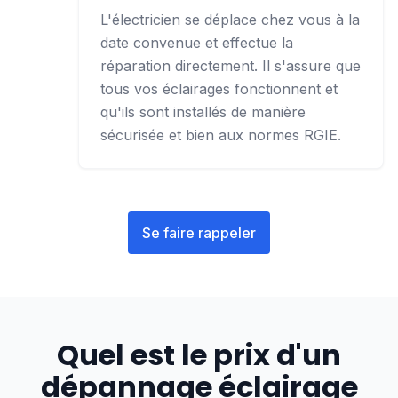
L'électricien se déplace chez vous à la
date convenue et effectue la
réparation directement. Il s'assure que
tous vos éclairages fonctionnent et
qu'ils sont installés de manière
sécurisée et bien aux normes RGIE.
Se faire rappeler
Quel est le prix d'un
dépannage éclairage