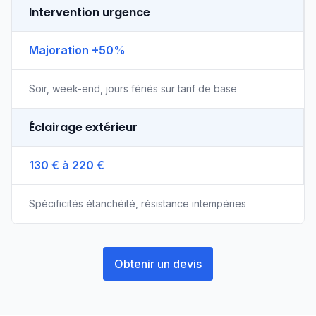
Intervention urgence
Majoration +50%
Soir, week-end, jours fériés sur tarif de base
Éclairage extérieur
130 € à 220 €
Spécificités étanchéité, résistance intempéries
Obtenir un devis