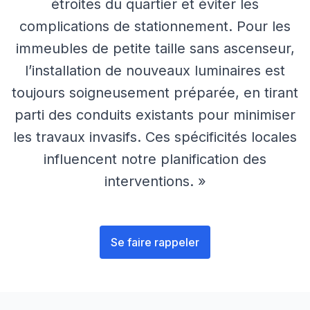
étroites du quartier et éviter les
complications de stationnement. Pour les
immeubles de petite taille sans ascenseur,
l’installation de nouveaux luminaires est
toujours soigneusement préparée, en tirant
parti des conduits existants pour minimiser
les travaux invasifs. Ces spécificités locales
influencent notre planification des
interventions. »
Se faire rappeler