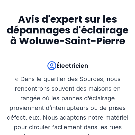
Avis d'expert sur les
dépannages d'éclairage
à
Woluwe-Saint-Pierre
Électricien
« Dans le quartier des Sources, nous
rencontrons souvent des maisons en
rangée où les pannes d’éclairage
proviennent d’interrupteurs ou de prises
défectueux. Nous adaptons notre matériel
pour circuler facilement dans les rues