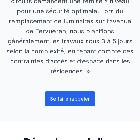
circuits demandent une remise à niveau
pour une sécurité optimale. Lors du
remplacement de luminaires sur l’avenue
de Tervueren, nous planifions
généralement les travaux sous 3 à 5 jours
selon la complexité, en tenant compte des
contraintes d’accès et d’espace dans les
résidences. »
Se faire rappeler