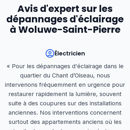
Avis d'expert sur les
dépannages d'éclairage
à
Woluwe-Saint-Pierre
Électricien
« Pour les dépannages d'éclairage dans le
quartier du Chant d’Oiseau, nous
intervenons fréquemment en urgence pour
restaurer rapidement la lumière, souvent
suite à des coupures sur des installations
anciennes. Nos interventions concernent
surtout des appartements anciens où les