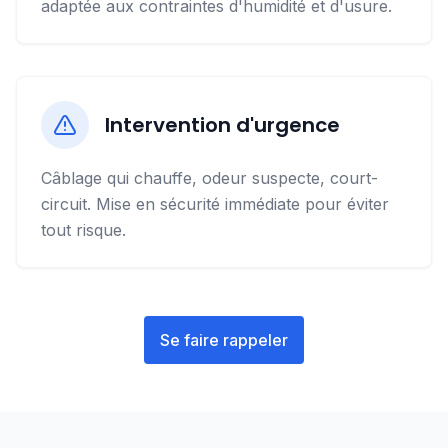
adaptée aux contraintes d'humidité et d'usure.
Intervention d'urgence
Câblage qui chauffe, odeur suspecte, court-
circuit. Mise en sécurité immédiate pour éviter
tout risque.
Se faire rappeler