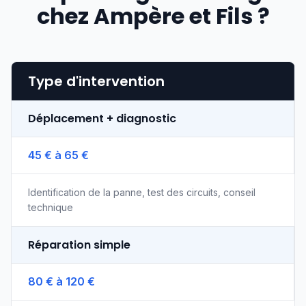
chez Ampère et Fils ?
Type d'intervention
Déplacement + diagnostic
45 € à 65 €
Identification de la panne, test des circuits, conseil
technique
Réparation simple
80 € à 120 €