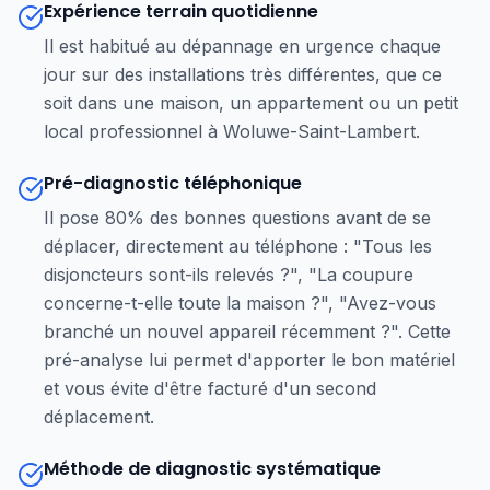
Expérience terrain quotidienne
Il est habitué au dépannage en urgence chaque
jour sur des installations très différentes, que ce
soit dans une maison, un appartement ou un petit
local professionnel à Woluwe-Saint-Lambert.
Pré-diagnostic téléphonique
Il pose 80% des bonnes questions avant de se
déplacer, directement au téléphone : "Tous les
disjoncteurs sont-ils relevés ?", "La coupure
concerne-t-elle toute la maison ?", "Avez-vous
branché un nouvel appareil récemment ?". Cette
pré-analyse lui permet d'apporter le bon matériel
et vous évite d'être facturé d'un second
déplacement.
Méthode de diagnostic systématique