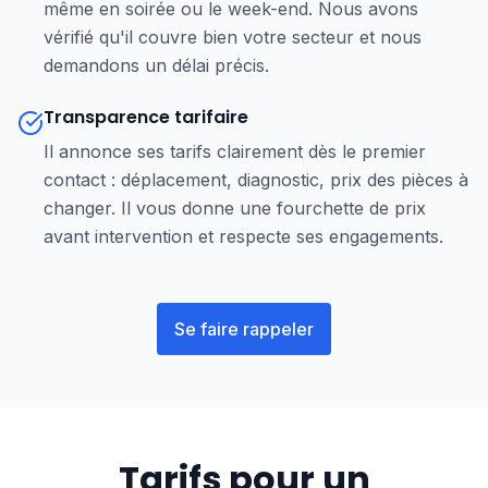
même en soirée ou le week-end. Nous avons
vérifié qu'il couvre bien votre secteur et nous
demandons un délai précis.
Transparence tarifaire
Il annonce ses tarifs clairement dès le premier
contact : déplacement, diagnostic, prix des pièces à
changer. Il vous donne une fourchette de prix
avant intervention et respecte ses engagements.
Se faire rappeler
Tarifs pour un