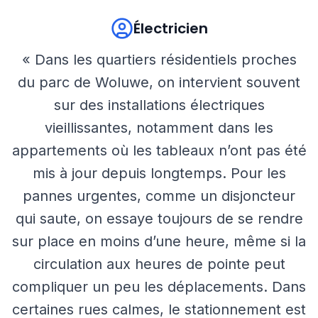
Électricien
« Dans les quartiers résidentiels proches
du parc de Woluwe, on intervient souvent
sur des installations électriques
vieillissantes, notamment dans les
appartements où les tableaux n’ont pas été
mis à jour depuis longtemps. Pour les
pannes urgentes, comme un disjoncteur
qui saute, on essaye toujours de se rendre
sur place en moins d’une heure, même si la
circulation aux heures de pointe peut
compliquer un peu les déplacements. Dans
certaines rues calmes, le stationnement est