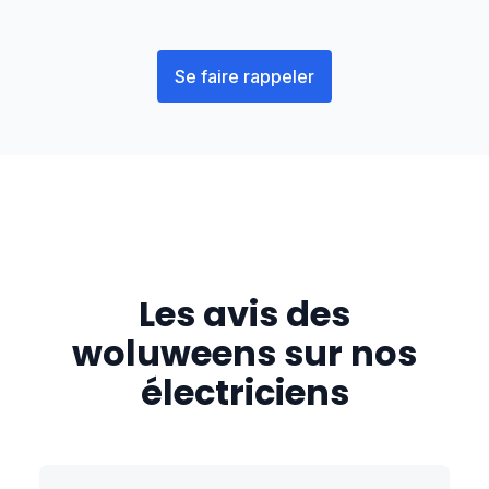
Se faire rappeler
Les avis des
woluweens
sur nos
électriciens