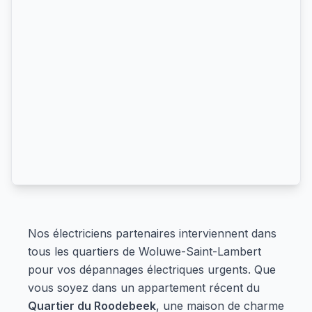
Nos électriciens partenaires interviennent dans
tous les quartiers de Woluwe-Saint-Lambert
pour vos dépannages électriques urgents. Que
vous soyez dans un appartement récent du
Quartier du Roodebeek
, une maison de charme