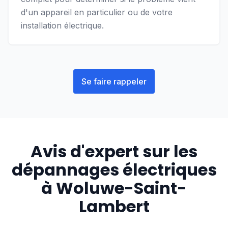
d'un appareil en particulier ou de votre
installation électrique.
Se faire rappeler
Avis d'expert sur les
dépannages électriques
à
Woluwe-Saint-
Lambert