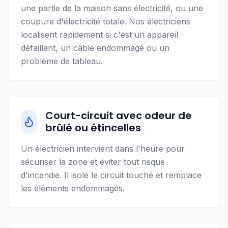
une partie de la maison sans électricité, ou une
coupure d'électricité totale. Nos électriciens
localisent rapidement si c'est un appareil
défaillant, un câble endommagé ou un
problème de tableau.
Court-circuit avec odeur de
brûlé ou étincelles
Un électricien intervient dans l'heure pour
sécuriser la zone et éviter tout risque
d'incendie. Il isole le circuit touché et remplace
les éléments endommagés.