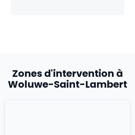
Zones d'intervention à
Woluwe-Saint-Lambert