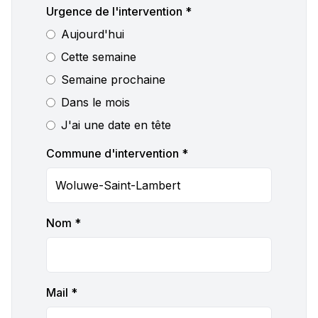
Urgence de l'intervention *
Aujourd'hui
Cette semaine
Semaine prochaine
Dans le mois
J'ai une date en tête
Commune d'intervention *
Nom *
Mail *