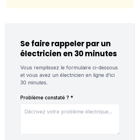
Se faire rappeler par un
électricien en 30 minutes
Vous remplissez le formulaire ci-dessous
et vous avez un électricien en ligne d'ici
30 minutes.
Problème constaté ? *