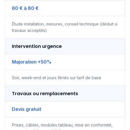
60 € à 80 €
Étude installation, mesures, conseil technique (déduit si
travaux acceptés)
Intervention urgence
Majoration +50%
Soir, week-end et jours fériés sur tarif de base
Travaux ou remplacements
Devis gratuit
Prises, câbles, modules tableau, mise en conformité,