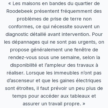
« Les maisons en bandes du quartier de
Roodebeek présentent fréquemment des
problèmes de prise de terre non
conformes, ce qui nécessite souvent un
diagnostic détaillé avant intervention. Pour
les dépannages qui ne sont pas urgents, on
propose généralement une fenêtre de
rendez-vous sous une semaine, selon la
disponibilité et l’ampleur des travaux à
réaliser. Lorsque les immeubles n’ont pas
d’ascenseur et que les gaines électriques
sont étroites, il faut prévoir un peu plus de
temps pour accéder aux tableaux et
assurer un travail propre. »