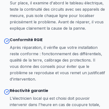
Sur place, il examine d'abord le tableau électrique,
teste la continuité des circuits avec ses appareils de
mesure, puis isole chaque ligne pour localiser
précisément le problème. Avant de réparer, il vous
explique clairement la cause de la panne.
Conformité RGIE
Après réparation, il vérifie que votre installation
reste conforme : fonctionnement des différentiels,
qualité de la terre, calibrage des protections. Il
vous donne des conseils pour éviter que le
problème se reproduise et vous remet un justificatif
d'intervention.
Réactivité garantie
L'électricien local qui est choisi doit pouvoir
intervenir dans l'heure en cas de coupure totale,