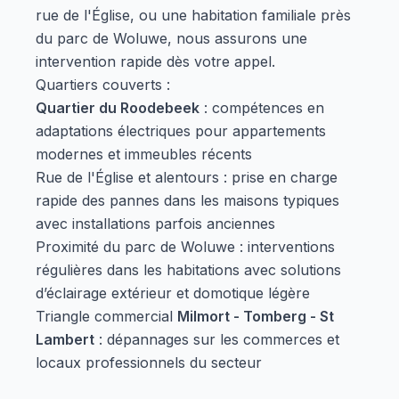
rue de l'Église, ou une habitation familiale près
du parc de Woluwe, nous assurons une
intervention rapide dès votre appel.
Quartiers couverts :
Quartier du Roodebeek
: compétences en
adaptations électriques pour appartements
modernes et immeubles récents
Rue de l'Église et alentours : prise en charge
rapide des pannes dans les maisons typiques
avec installations parfois anciennes
Proximité du parc de Woluwe : interventions
régulières dans les habitations avec solutions
d’éclairage extérieur et domotique légère
Triangle commercial
Milmort - Tomberg - St
Lambert
: dépannages sur les commerces et
locaux professionnels du secteur