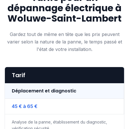
dépannage électrique à
Woluwe-Saint-Lambert
Gardez tout de même en tête que les prix peuvent
varier selon la nature de la panne, le temps passé et
l'état de votre installation.
Tarif
Déplacement et diagnostic
45 € à 65 €
Analyse de la panne, établissement du diagnostic,
vérification sécurité