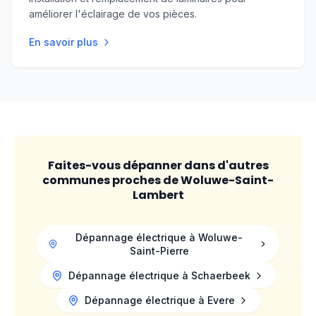
améliorer l'éclairage de vos pièces.
En savoir plus
Faites-vous dépanner dans d'autres
communes proches de
Woluwe-Saint-
Lambert
Dépannage électrique à
Woluwe-
Saint-Pierre
Dépannage électrique à
Schaerbeek
Dépannage électrique à
Evere