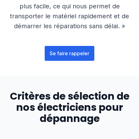
plus facile, ce qui nous permet de
transporter le matériel rapidement et de
démarrer les réparations sans délai. »
Se faire rappeler
Critères de sélection de
nos électriciens pour
dépannage