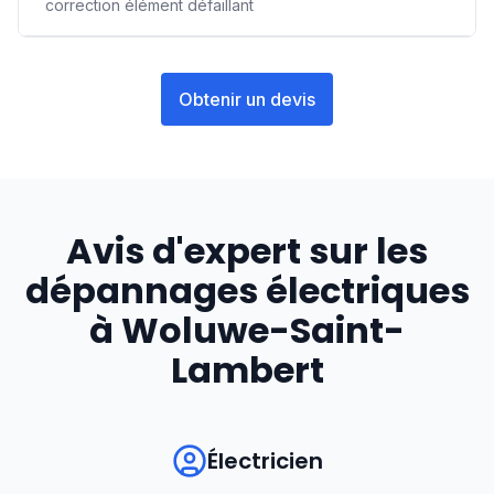
correction élément défaillant
Obtenir un devis
Avis d'expert sur les
dépannages électriques
à
Woluwe-Saint-
Lambert
Électricien