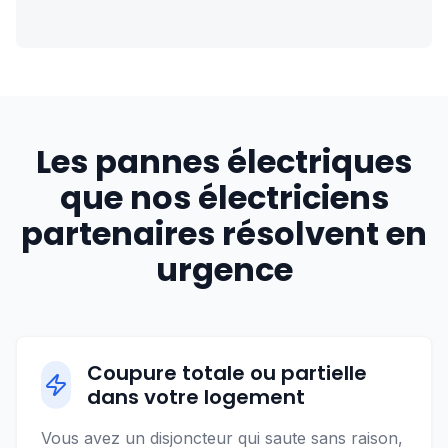
Les pannes électriques
que nos électriciens
partenaires résolvent en
urgence
Coupure totale ou partielle
dans votre logement
Vous avez un disjoncteur qui saute sans raison,