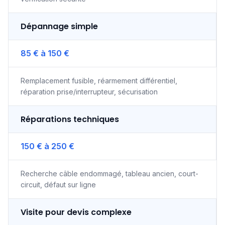
Dépannage simple
85 € à 150 €
Remplacement fusible, réarmement différentiel,
réparation prise/interrupteur, sécurisation
Réparations techniques
150 € à 250 €
Recherche câble endommagé, tableau ancien, court-
circuit, défaut sur ligne
Visite pour devis complexe