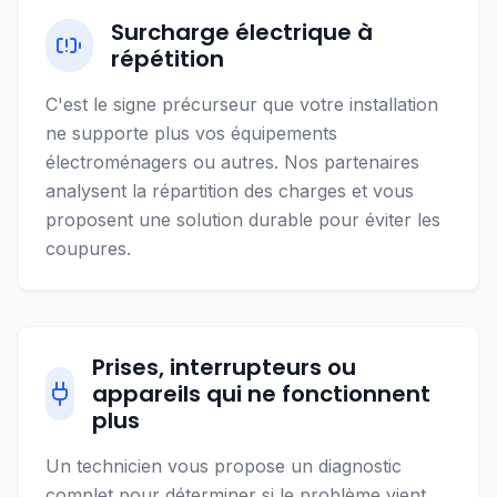
Surcharge électrique à
répétition
C'est le signe précurseur que votre installation
ne supporte plus vos équipements
électroménagers ou autres. Nos partenaires
analysent la répartition des charges et vous
proposent une solution durable pour éviter les
coupures.
Prises, interrupteurs ou
appareils qui ne fonctionnent
plus
Un technicien vous propose un diagnostic
complet pour déterminer si le problème vient