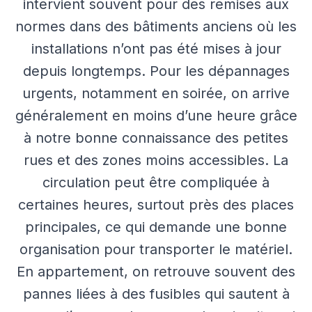
intervient souvent pour des remises aux
normes dans des bâtiments anciens où les
installations n’ont pas été mises à jour
depuis longtemps. Pour les dépannages
urgents, notamment en soirée, on arrive
généralement en moins d’une heure grâce
à notre bonne connaissance des petites
rues et des zones moins accessibles. La
circulation peut être compliquée à
certaines heures, surtout près des places
principales, ce qui demande une bonne
organisation pour transporter le matériel.
En appartement, on retrouve souvent des
pannes liées à des fusibles qui sautent à