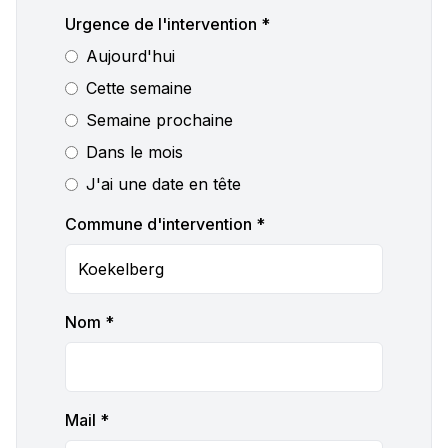
Urgence de l'intervention *
Aujourd'hui
Cette semaine
Semaine prochaine
Dans le mois
J'ai une date en tête
Commune d'intervention *
Nom *
Mail *