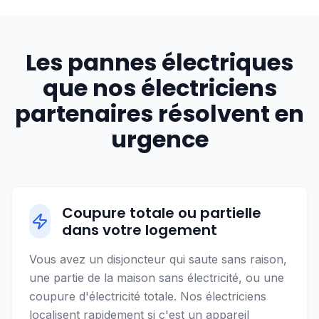
Les pannes électriques
que nos électriciens
partenaires résolvent en
urgence
Coupure totale ou partielle
dans votre logement
Vous avez un disjoncteur qui saute sans raison,
une partie de la maison sans électricité, ou une
coupure d'électricité totale. Nos électriciens
localisent rapidement si c'est un appareil