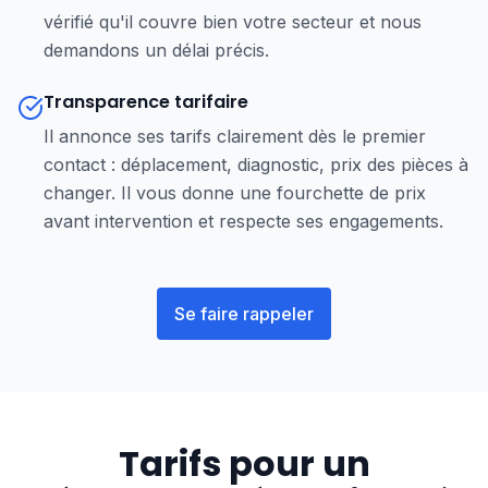
vérifié qu'il couvre bien votre secteur et nous
demandons un délai précis.
Transparence tarifaire
Il annonce ses tarifs clairement dès le premier
contact : déplacement, diagnostic, prix des pièces à
changer. Il vous donne une fourchette de prix
avant intervention et respecte ses engagements.
Se faire rappeler
Tarifs pour un