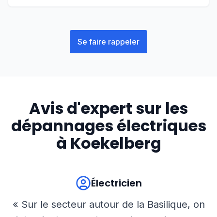
Se faire rappeler
Avis d'expert sur les
dépannages électriques
à
Koekelberg
Électricien
« Sur le secteur autour de la Basilique, on