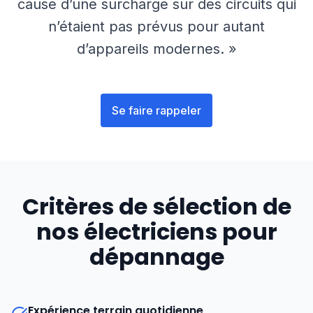
cause d’une surcharge sur des circuits qui
n’étaient pas prévus pour autant
d’appareils modernes. »
Se faire rappeler
Critères de sélection de
nos électriciens pour
dépannage
Expérience terrain quotidienne