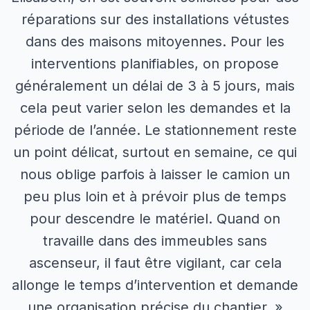
réparations sur des installations vétustes
dans des maisons mitoyennes. Pour les
interventions planifiables, on propose
généralement un délai de 3 à 5 jours, mais
cela peut varier selon les demandes et la
période de l’année. Le stationnement reste
un point délicat, surtout en semaine, ce qui
nous oblige parfois à laisser le camion un
peu plus loin et à prévoir plus de temps
pour descendre le matériel. Quand on
travaille dans des immeubles sans
ascenseur, il faut être vigilant, car cela
allonge le temps d’intervention et demande
une organisation précise du chantier. »