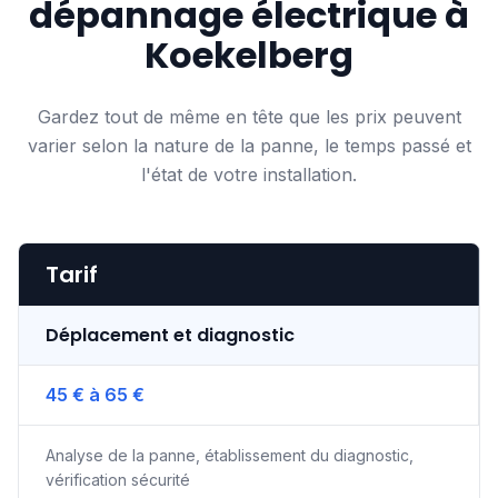
dépannage électrique à
Koekelberg
Gardez tout de même en tête que les prix peuvent
varier selon la nature de la panne, le temps passé et
l'état de votre installation.
Tarif
Déplacement et diagnostic
45 € à 65 €
Analyse de la panne, établissement du diagnostic,
vérification sécurité