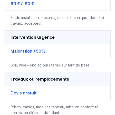
60 € à 80 €
Étude installation, mesures, conseil technique (déduit si
travaux acceptés)
Intervention urgence
Majoration +50%
Soir, week-end et jours fériés sur tarif de base
Travaux ou remplacements
Devis gratuit
Prises, câbles, modules tableau, mise en conformité,
correction élément défaillant