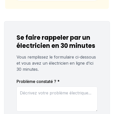
Se faire rappeler par un
électricien en 30 minutes
Vous remplissez le formulaire ci-dessous
et vous avez un électricien en ligne d'ici
30 minutes.
Problème constaté ? *