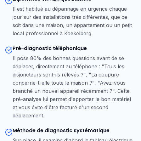
Il est habitué au dépannage en urgence chaque
jour sur des installations très différentes, que ce
soit dans une maison, un appartement ou un petit
local professionnel à Koekelberg.
Pré-diagnostic téléphonique
Il pose 80% des bonnes questions avant de se
déplacer, directement au téléphone : "Tous les
disjoncteurs sont-ils relevés ?", "La coupure
concerne-t-elle toute la maison ?", "Avez-vous
branché un nouvel appareil récemment ?". Cette
pré-analyse lui permet d'apporter le bon matériel
et vous évite d'être facturé d'un second
déplacement.
Méthode de diagnostic systématique
Sur place, il examine d'abord le tableau électrique,