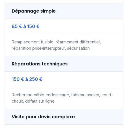
Dépannage simple
85 € à 150 €
Remplacement fusible, réarmement différentiel,
réparation prise/interrupteur, sécurisation
Réparations techniques
150 € à 250 €
Recherche câble endommagé, tableau ancien, court-
circuit, défaut sur ligne
Visite pour devis complexe