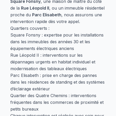
Square Fonsny
, une maison de maître du côté
de la
Rue Léopold II
, ou un immeuble résidentiel
proche du
Parc Elisabeth
, nous assurons une
intervention rapide dès votre appel.
Quartiers couverts :
Square Fonsny : expertise pour les installations
dans les immeubles des années 30 et les
équipements électriques anciens
Rue Léopold II : interventions sur les
dépannages urgents en habitat individuel et
modernisation des tableaux électriques
Parc Elisabeth : prise en charge des pannes
dans les résidences de standing et des systèmes
d’éclairage extérieur
Quartier des Quatre Chemins : interventions
fréquentes dans les commerces de proximité et
petits bureaux
Chaque intervention est réalisée avec soin pour