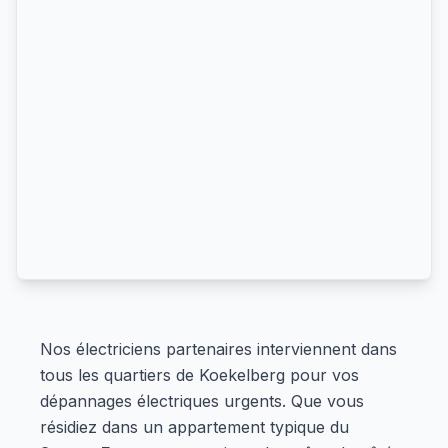
Nos électriciens partenaires interviennent dans
tous les quartiers de Koekelberg pour vos
dépannages électriques urgents. Que vous
résidiez dans un appartement typique du