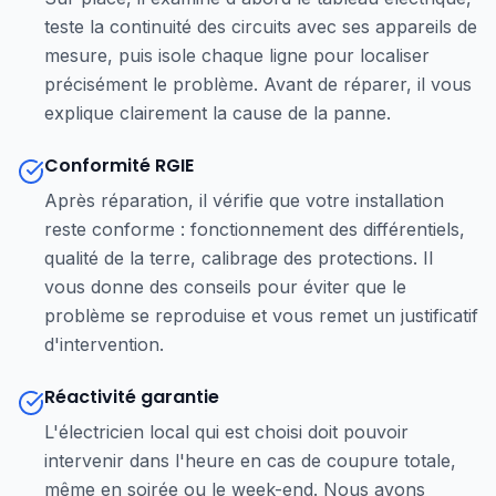
teste la continuité des circuits avec ses appareils de
mesure, puis isole chaque ligne pour localiser
précisément le problème. Avant de réparer, il vous
explique clairement la cause de la panne.
Conformité RGIE
Après réparation, il vérifie que votre installation
reste conforme : fonctionnement des différentiels,
qualité de la terre, calibrage des protections. Il
vous donne des conseils pour éviter que le
problème se reproduise et vous remet un justificatif
d'intervention.
Réactivité garantie
L'électricien local qui est choisi doit pouvoir
intervenir dans l'heure en cas de coupure totale,
même en soirée ou le week-end. Nous avons