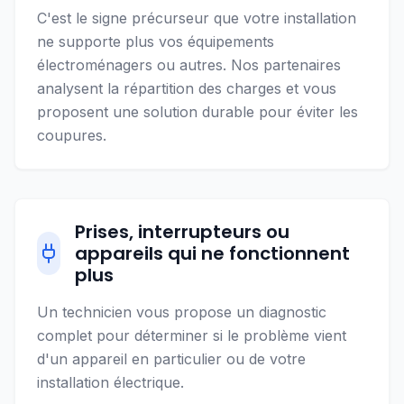
C'est le signe précurseur que votre installation
ne supporte plus vos équipements
électroménagers ou autres. Nos partenaires
analysent la répartition des charges et vous
proposent une solution durable pour éviter les
coupures.
Prises, interrupteurs ou
appareils qui ne fonctionnent
plus
Un technicien vous propose un diagnostic
complet pour déterminer si le problème vient
d'un appareil en particulier ou de votre
installation électrique.