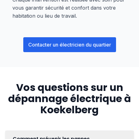
vous garantir sécurité et confort dans votre
habitation ou lieu de travail.
Contacter un électricien du quartier
Vos questions sur un
dépannage électrique à
Koekelberg
Comment prévenir les pannes