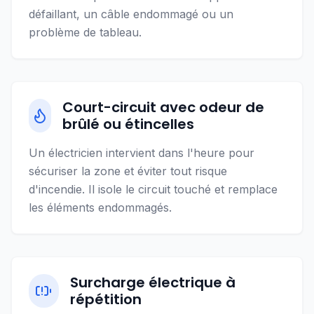
défaillant, un câble endommagé ou un
problème de tableau.
Court-circuit avec odeur de
brûlé ou étincelles
Un électricien intervient dans l'heure pour
sécuriser la zone et éviter tout risque
d'incendie. Il isole le circuit touché et remplace
les éléments endommagés.
Surcharge électrique à
répétition