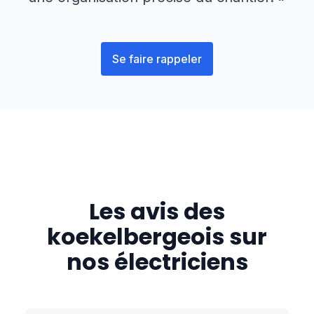
Se faire rappeler
Les avis des
koekelbergeois
sur
nos électriciens