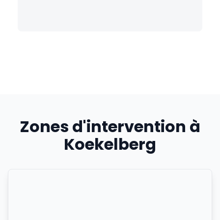
Zones d'intervention à
Koekelberg