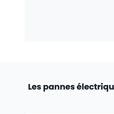
Les pannes électriqu