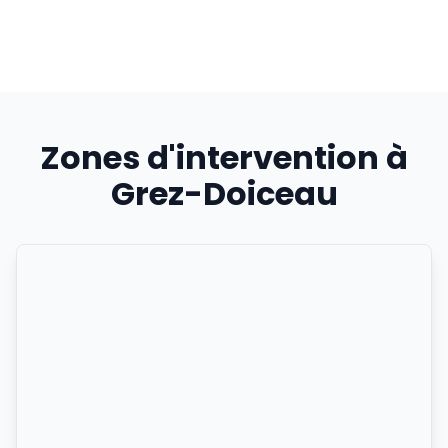
Zones d'intervention à
Grez-Doiceau