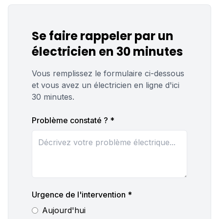
Se faire rappeler par un
électricien en 30 minutes
Vous remplissez le formulaire ci-dessous
et vous avez un électricien en ligne d'ici
30 minutes.
Problème constaté ? *
Urgence de l'intervention *
Aujourd'hui