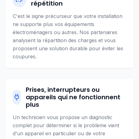
répétition
C'est le signe précurseur que votre installation
ne supporte plus vos équipements
électroménagers ou autres. Nos partenaires
analysent la répartition des charges et vous
proposent une solution durable pour éviter les
coupures.
Prises, interrupteurs ou
appareils qui ne fonctionnent
plus
Un technicien vous propose un diagnostic
complet pour déterminer si le problème vient
d'un appareil en particulier ou de votre