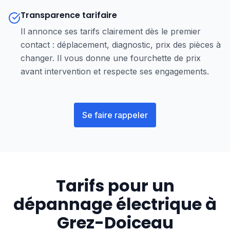
Transparence tarifaire
Il annonce ses tarifs clairement dès le premier
contact : déplacement, diagnostic, prix des pièces à
changer. Il vous donne une fourchette de prix
avant intervention et respecte ses engagements.
Se faire rappeler
Tarifs pour un
dépannage électrique à
Grez-Doiceau