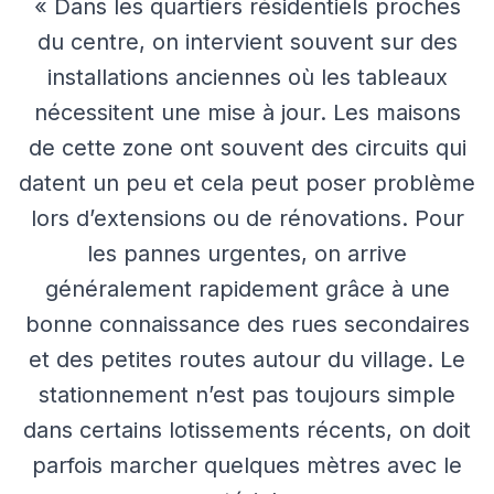
« Dans les quartiers résidentiels proches
du centre, on intervient souvent sur des
installations anciennes où les tableaux
nécessitent une mise à jour. Les maisons
de cette zone ont souvent des circuits qui
datent un peu et cela peut poser problème
lors d’extensions ou de rénovations. Pour
les pannes urgentes, on arrive
généralement rapidement grâce à une
bonne connaissance des rues secondaires
et des petites routes autour du village. Le
stationnement n’est pas toujours simple
dans certains lotissements récents, on doit
parfois marcher quelques mètres avec le