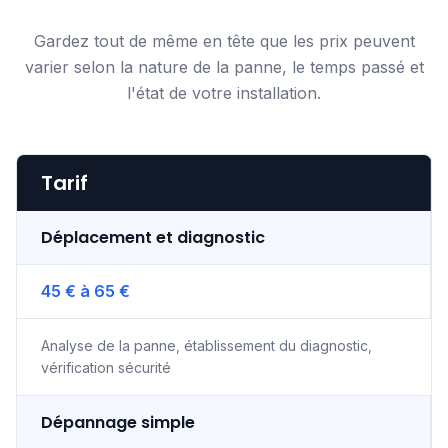
Gardez tout de même en tête que les prix peuvent
varier selon la nature de la panne, le temps passé et
l'état de votre installation.
Tarif
Déplacement et diagnostic
45 € à 65 €
Analyse de la panne, établissement du diagnostic,
vérification sécurité
Dépannage simple