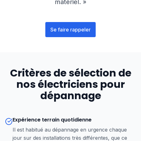
matériel. »
Se faire rappeler
Critères de sélection de
nos électriciens pour
dépannage
Expérience terrain quotidienne
Il est habitué au dépannage en urgence chaque
jour sur des installations très différentes, que ce