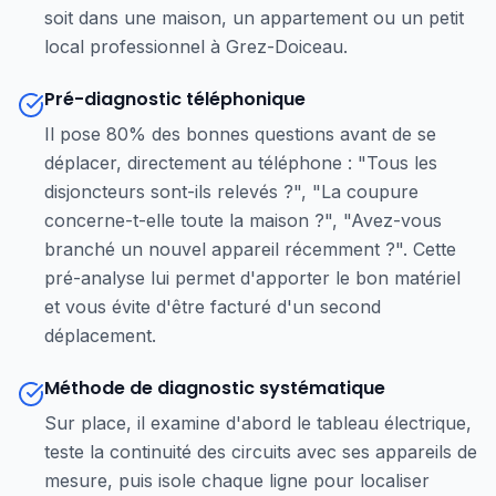
soit dans une maison, un appartement ou un petit
local professionnel à Grez-Doiceau.
Pré-diagnostic téléphonique
Il pose 80% des bonnes questions avant de se
déplacer, directement au téléphone : "Tous les
disjoncteurs sont-ils relevés ?", "La coupure
concerne-t-elle toute la maison ?", "Avez-vous
branché un nouvel appareil récemment ?". Cette
pré-analyse lui permet d'apporter le bon matériel
et vous évite d'être facturé d'un second
déplacement.
Méthode de diagnostic systématique
Sur place, il examine d'abord le tableau électrique,
teste la continuité des circuits avec ses appareils de
mesure, puis isole chaque ligne pour localiser