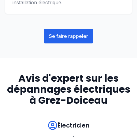
installation électrique.
Se faire rappeler
Avis d'expert sur les
dépannages électriques
à
Grez-Doiceau
Électricien