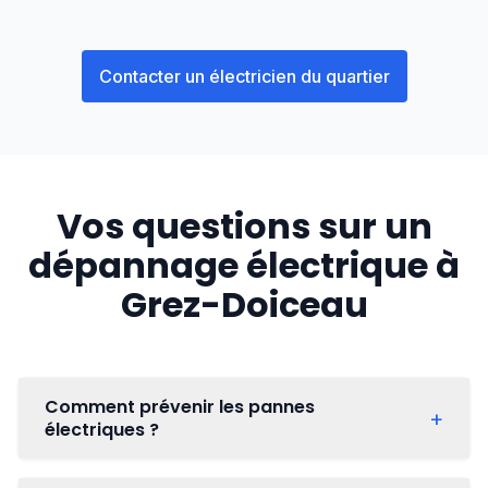
Contacter un électricien du quartier
Vos questions sur un
dépannage électrique à
Grez-Doiceau
Comment prévenir les pannes
+
électriques ?