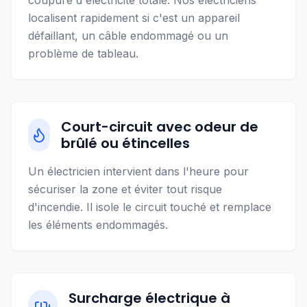
coupure d'électricité totale. Nos électriciens
localisent rapidement si c'est un appareil
défaillant, un câble endommagé ou un
problème de tableau.
Court-circuit avec odeur de
brûlé ou étincelles
Un électricien intervient dans l'heure pour
sécuriser la zone et éviter tout risque
d'incendie. Il isole le circuit touché et remplace
les éléments endommagés.
Surcharge électrique à