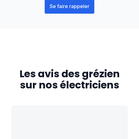
Se faire rappeler
Les avis des
grézien
sur nos électriciens