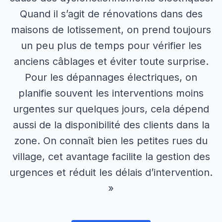
Quand il s’agit de rénovations dans des
maisons de lotissement, on prend toujours
un peu plus de temps pour vérifier les
anciens câblages et éviter toute surprise.
Pour les dépannages électriques, on
planifie souvent les interventions moins
urgentes sur quelques jours, cela dépend
aussi de la disponibilité des clients dans la
zone. On connaît bien les petites rues du
village, cet avantage facilite la gestion des
urgences et réduit les délais d’intervention.
»