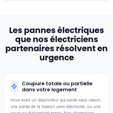
Les pannes électriques
que nos électriciens
partenaires résolvent en
urgence
Coupure totale ou partielle
dans votre logement
Vous avez un disjoncteur qui saute sans raison,
une partie de la maison sans électricité, ou une