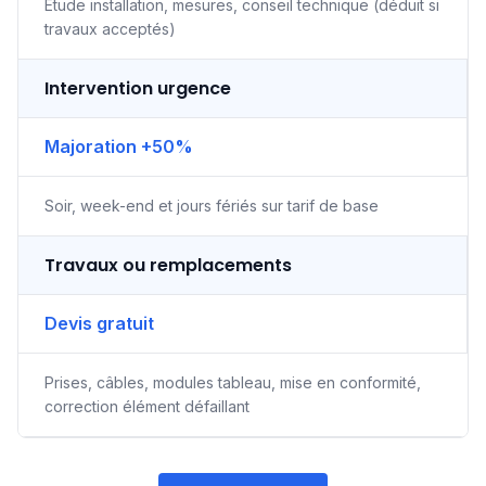
Étude installation, mesures, conseil technique (déduit si
travaux acceptés)
Intervention urgence
Majoration +50%
Soir, week-end et jours fériés sur tarif de base
Travaux ou remplacements
Devis gratuit
Prises, câbles, modules tableau, mise en conformité,
correction élément défaillant