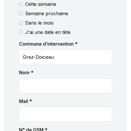
Cette semaine
Semaine prochaine
Dans le mois
J'ai une date en tête
Commune d'intervention *
Nom *
Mail *
N° de GSM *