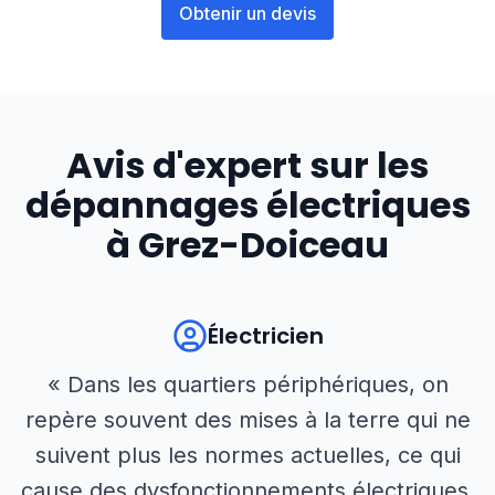
Obtenir un devis
Avis d'expert sur les
dépannages électriques
à
Grez-Doiceau
Électricien
« Dans les quartiers périphériques, on
repère souvent des mises à la terre qui ne
suivent plus les normes actuelles, ce qui
cause des dysfonctionnements électriques.