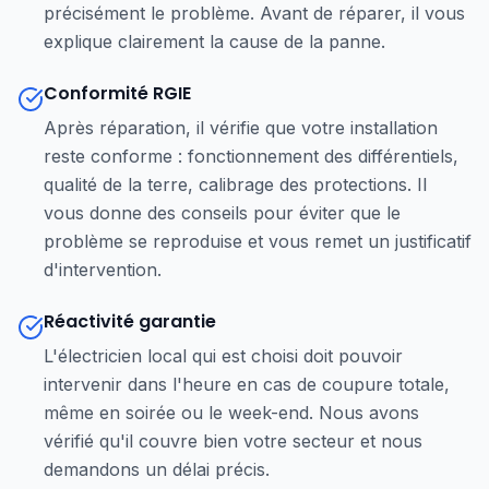
précisément le problème. Avant de réparer, il vous
explique clairement la cause de la panne.
Conformité RGIE
Après réparation, il vérifie que votre installation
reste conforme : fonctionnement des différentiels,
qualité de la terre, calibrage des protections. Il
vous donne des conseils pour éviter que le
problème se reproduise et vous remet un justificatif
d'intervention.
Réactivité garantie
L'électricien local qui est choisi doit pouvoir
intervenir dans l'heure en cas de coupure totale,
même en soirée ou le week-end. Nous avons
vérifié qu'il couvre bien votre secteur et nous
demandons un délai précis.