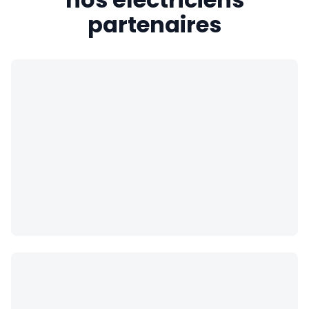
partenaires