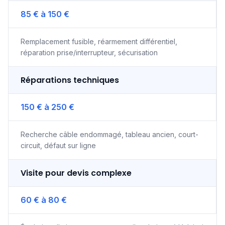
85 € à 150 €
Remplacement fusible, réarmement différentiel,
réparation prise/interrupteur, sécurisation
Réparations techniques
150 € à 250 €
Recherche câble endommagé, tableau ancien, court-
circuit, défaut sur ligne
Visite pour devis complexe
60 € à 80 €