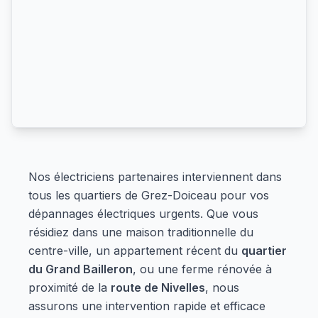
Nos électriciens partenaires interviennent dans
tous les quartiers de Grez-Doiceau pour vos
dépannages électriques urgents. Que vous
résidiez dans une maison traditionnelle du
centre-ville, un appartement récent du
quartier
du Grand Bailleron
, ou une ferme rénovée à
proximité de la
route de Nivelles
, nous
assurons une intervention rapide et efficace