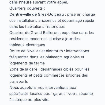
dans l'heure suivant votre appel.
Quartiers couverts :
Centre-ville de Grez-Doiceau
: prise en charge
des installations anciennes et dépannage rapide
dans les habitations historiques
Quartier du Grand Bailleron : expertise dans les
résidences modernes et mise à jour des
tableaux électriques
Route de Nivelles et alentours : interventions
fréquentes dans les bâtiments agricoles et
logements de ferme
Zone de la gare : dépannages ciblés pour les
logements et petits commerces proches des
transports
Nous adaptons nos interventions aux
spécificités locales pour garantir votre sécurité
électrique au plus vite.