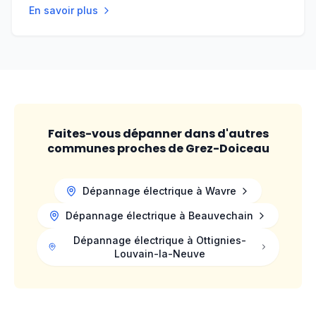
En savoir plus
Faites-vous dépanner dans d'autres
communes proches de
Grez-Doiceau
Dépannage électrique à
Wavre
Dépannage électrique à
Beauvechain
Dépannage électrique à
Ottignies-
Louvain-la-Neuve