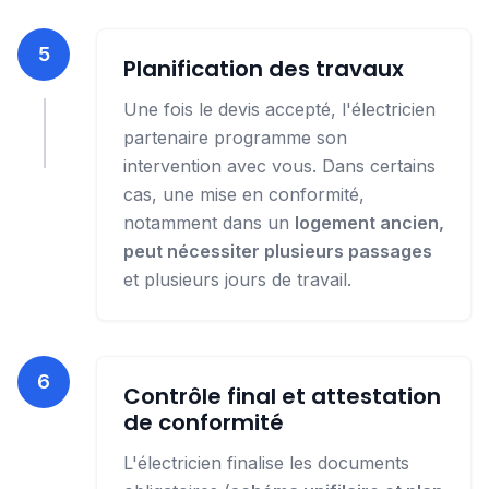
5
Planification des travaux
Une fois le devis accepté, l'électricien
partenaire programme son
intervention avec vous. Dans certains
cas, une mise en conformité,
notamment dans un
logement ancien,
peut nécessiter plusieurs passages
et plusieurs jours de travail.
6
Contrôle final et attestation
de conformité
L'électricien finalise les documents