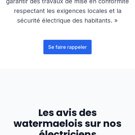
garantir des travaux de mise en conformité
respectant les exigences locales et la
sécurité électrique des habitants. »
Se faire rappeler
Les avis des
watermaelois
sur nos
électriciens