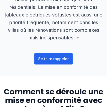
résidentiels. La mise en conformité des
tableaux électriques vétustes est aussi une
priorité fréquente, notamment dans les
villas où les rénovations sont complexes
mais indispensables. »
Se faire rappeler
Comment se déroule une
mise en conformité avec