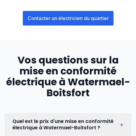
Contacter un électricien du quartier
Vos questions sur la
mise en conformité
électrique à
Watermael-
Boitsfort
Quel est le prix d'une mise en conformité
+
électrique à Watermael-Boitsfort ?