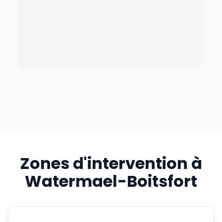
Zones d'intervention à
Watermael-Boitsfort