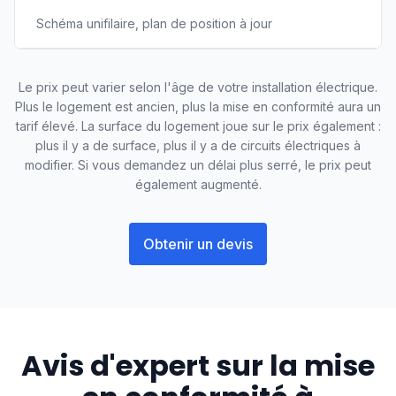
Schéma unifilaire, plan de position à jour
Le prix peut varier selon l'âge de votre installation électrique.
Plus le logement est ancien, plus la mise en conformité aura un
tarif élevé. La surface du logement joue sur le prix également :
plus il y a de surface, plus il y a de circuits électriques à
modifier. Si vous demandez un délai plus serré, le prix peut
également augmenté.
Obtenir un devis
Avis d'expert sur la mise