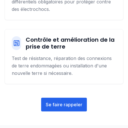
différentiels obligatoires pour protéger contre
des électrochocs.
Contrôle et amélioration de la
prise de terre
Test de résistance, réparation des connexions
de terre endommagées ou installation d'une
nouvelle terre si nécessaire.
Se faire rappeler