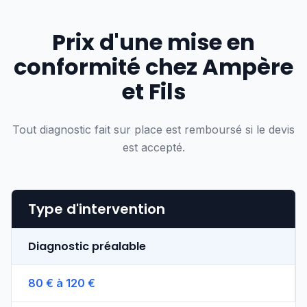
Prix d'une mise en
conformité chez Ampère
et Fils
Tout diagnostic fait sur place est remboursé si le devis
est accepté.
Type d'intervention
Diagnostic préalable
80 € à 120 €