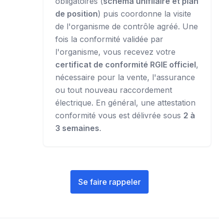
obligatoires (
schéma unifilaire et plan
de position
) puis coordonne la visite
de l'organisme de contrôle agréé. Une
fois la conformité validée par
l'organisme, vous recevez votre
certificat de conformité RGIE officiel
,
nécessaire pour la vente, l'assurance
ou tout nouveau raccordement
électrique. En général, une attestation
conformité vous est délivrée sous
2 à
3 semaines
.
Se faire rappeler