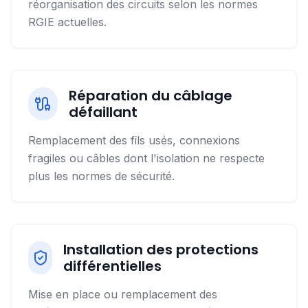
réorganisation des circuits selon les normes
RGIE actuelles.
Réparation du câblage
défaillant
Remplacement des fils usés, connexions
fragiles ou câbles dont l'isolation ne respecte
plus les normes de sécurité.
Installation des protections
différentielles
Mise en place ou remplacement des