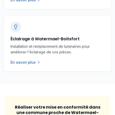
Éclairage à Watermael-Boitsfort
Installation et remplacement de luminaires pour
améliorer l'éclairage de vos pièces.
En savoir plus
Réaliser votre mise en conformité dans
une commune proche de
Watermael-