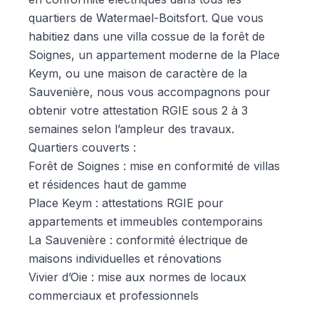
quartiers de Watermael-Boitsfort. Que vous
habitiez dans une villa cossue de la forêt de
Soignes, un appartement moderne de la Place
Keym, ou une maison de caractère de la
Sauvenière, nous vous accompagnons pour
obtenir votre attestation RGIE sous 2 à 3
semaines selon l’ampleur des travaux.
Quartiers couverts :
Forêt de Soignes : mise en conformité de villas
et résidences haut de gamme
Place Keym : attestations RGIE pour
appartements et immeubles contemporains
La Sauvenière : conformité électrique de
maisons individuelles et rénovations
Vivier d’Oie : mise aux normes de locaux
commerciaux et professionnels