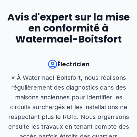
Avis d'expert sur la mise
en conformité à
Watermael-Boitsfort
Électricien
« À Watermael-Boitsfort, nous réalisons
régulièrement des diagnostics dans des
maisons anciennes pour identifier les
circuits surchargés et les installations ne
respectant plus le RGIE. Nous organisons
ensuite les travaux en tenant compte des
accès parfois étroits des quartiers