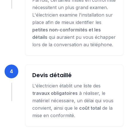
Parfois, certaines mises en conformité
nécessitent un plus grand examen.
L'électricien examine l'installation sur
place afin de mieux identifier les
petites non-conformités et les
détails
qui auraient pu vous échapper
lors de la conversation au téléphone.
4
Devis détaillé
L'électricien établit une liste des
travaux obligatoires
à réaliser, le
matériel nécessaire, un délai qui vous
convient, ainsi que le
coût total
de la
mise en conformité.