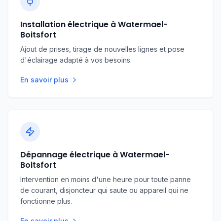
Installation électrique à Watermael-
Boitsfort
Ajout de prises, tirage de nouvelles lignes et pose
d'éclairage adapté à vos besoins.
En savoir plus
Dépannage électrique à Watermael-
Boitsfort
Intervention en moins d'une heure pour toute panne
de courant, disjoncteur qui saute ou appareil qui ne
fonctionne plus.
En savoir plus