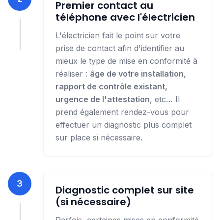
Premier contact au
téléphone avec l'électricien
L'électricien fait le point sur votre
prise de contact afin d'identifier au
mieux le type de mise en conformité à
réaliser :
âge de votre installation,
rapport de contrôle existant,
urgence de l'attestation
, etc… Il
prend également rendez-vous pour
effectuer un diagnostic plus complet
sur place si nécessaire.
3
Diagnostic complet sur site
(si nécessaire)