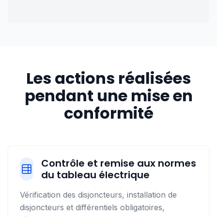
Les actions réalisées
pendant une mise en
conformité
Contrôle et remise aux normes
du tableau électrique
Vérification des disjoncteurs, installation de
disjoncteurs et différentiels obligatoires,