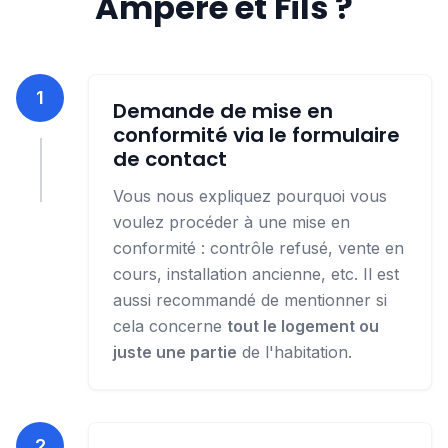
Ampère et Fils ?
1
Demande de mise en
conformité via le formulaire
de contact
Vous nous expliquez pourquoi vous
voulez procéder à une mise en
conformité : contrôle refusé, vente en
cours, installation ancienne, etc. Il est
aussi recommandé de mentionner si
cela concerne
tout le logement ou
juste une partie
de l'habitation.
2