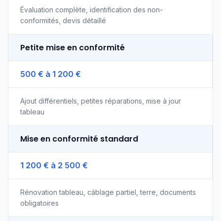
Évaluation complète, identification des non-
conformités, devis détaillé
Petite mise en conformité
500 € à 1 200 €
Ajout différentiels, petites réparations, mise à jour
tableau
Mise en conformité standard
1 200 € à 2 500 €
Rénovation tableau, câblage partiel, terre, documents
obligatoires