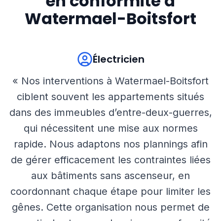
en conformité à
Watermael-Boitsfort
Électricien
« Nos interventions à Watermael-Boitsfort
ciblent souvent les appartements situés
dans des immeubles d’entre-deux-guerres,
qui nécessitent une mise aux normes
rapide. Nous adaptons nos plannings afin
de gérer efficacement les contraintes liées
aux bâtiments sans ascenseur, en
coordonnant chaque étape pour limiter les
gênes. Cette organisation nous permet de