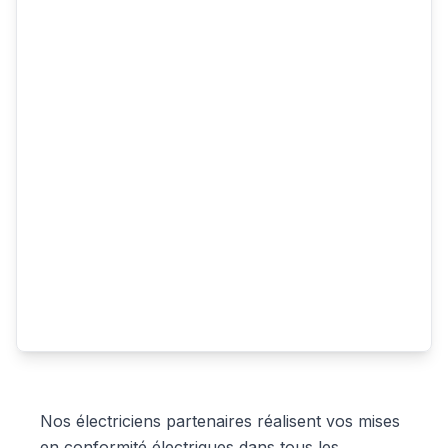
Nos électriciens partenaires réalisent vos mises
en conformité électriques dans tous les