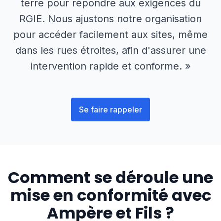
terre pour répondre aux exigences du
RGIE. Nous ajustons notre organisation
pour accéder facilement aux sites, même
dans les rues étroites, afin d'assurer une
intervention rapide et conforme. »
Se faire rappeler
Comment se déroule une
mise en conformité avec
Ampère et Fils ?