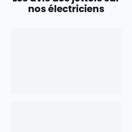
nos électriciens