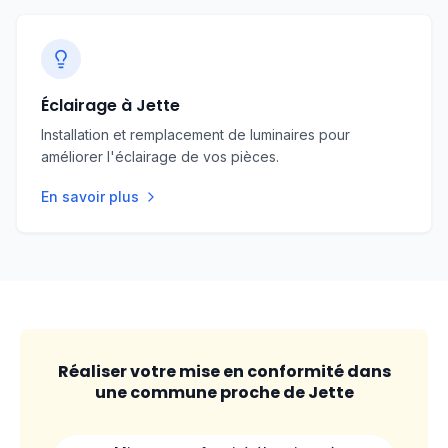
Éclairage à Jette
Installation et remplacement de luminaires pour
améliorer l'éclairage de vos pièces.
En savoir plus
Réaliser votre mise en conformité dans
une commune proche de
Jette