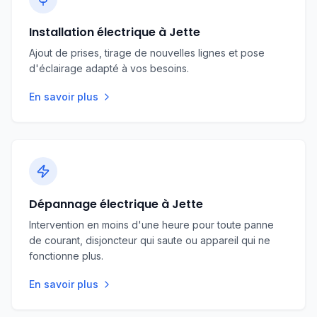
Installation électrique à Jette
Ajout de prises, tirage de nouvelles lignes et pose
d'éclairage adapté à vos besoins.
En savoir plus
Dépannage électrique à Jette
Intervention en moins d'une heure pour toute panne
de courant, disjoncteur qui saute ou appareil qui ne
fonctionne plus.
En savoir plus