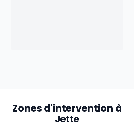
Zones d'intervention à
Jette