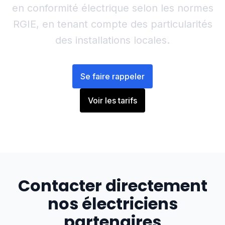
en conformité électrique selon les normes
RGIE, en tenant compte des particularités
des installations locales.
Se faire rappeler
Voir les tarifs
Contacter directement
nos électriciens
partenaires