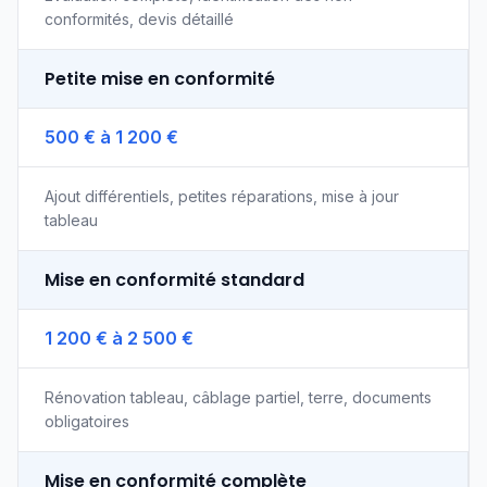
conformités, devis détaillé
Petite mise en conformité
500 € à 1 200 €
Ajout différentiels, petites réparations, mise à jour
tableau
Mise en conformité standard
1 200 € à 2 500 €
Rénovation tableau, câblage partiel, terre, documents
obligatoires
Mise en conformité complète