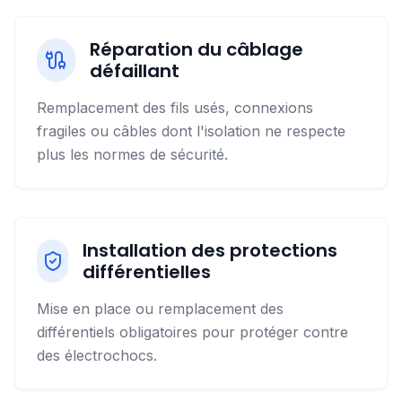
Réparation du câblage
défaillant
Remplacement des fils usés, connexions
fragiles ou câbles dont l'isolation ne respecte
plus les normes de sécurité.
Installation des protections
différentielles
Mise en place ou remplacement des
différentiels obligatoires pour protéger contre
des électrochocs.