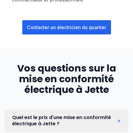
Contacter un électricien du quartier
Vos questions sur la
mise en conformité
électrique à
Jette
Quel est le prix d'une mise en conformité
+
électrique à Jette ?