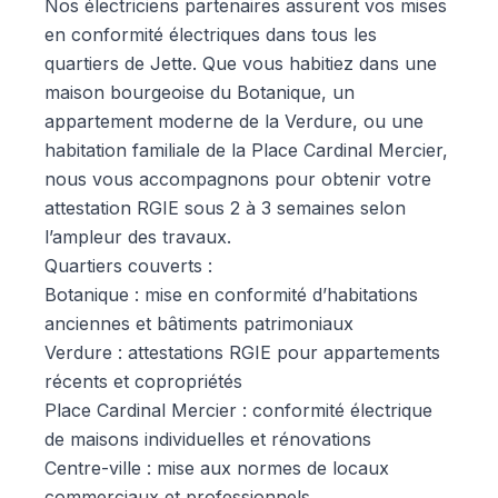
Nos électriciens partenaires assurent vos mises
en conformité électriques dans tous les
quartiers de Jette. Que vous habitiez dans une
maison bourgeoise du Botanique, un
appartement moderne de la Verdure, ou une
habitation familiale de la Place Cardinal Mercier,
nous vous accompagnons pour obtenir votre
attestation RGIE sous 2 à 3 semaines selon
l’ampleur des travaux.
Quartiers couverts :
Botanique : mise en conformité d’habitations
anciennes et bâtiments patrimoniaux
Verdure : attestations RGIE pour appartements
récents et copropriétés
Place Cardinal Mercier : conformité électrique
de maisons individuelles et rénovations
Centre-ville : mise aux normes de locaux
commerciaux et professionnels