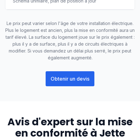
Schéma unifilaire, plan de position à jour
Le prix peut varier selon l'âge de votre installation électrique.
Plus le logement est ancien, plus la mise en conformité aura un
tarif élevé. La surface du logement joue sur le prix également :
plus il y a de surface, plus il y a de circuits électriques à
modifier. Si vous demandez un délai plus serré, le prix peut
également augmenté.
Obtenir un devis
Avis d'expert sur la mise
en conformité à
Jette