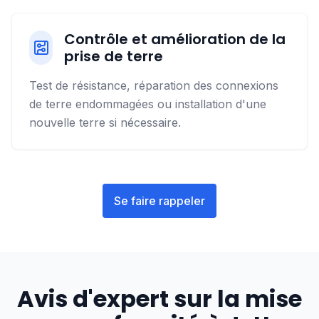
Contrôle et amélioration de la
prise de terre
Test de résistance, réparation des connexions
de terre endommagées ou installation d'une
nouvelle terre si nécessaire.
Se faire rappeler
Avis d'expert sur la mise