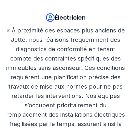
Électricien
« À proximité des espaces plus anciens de
Jette, nous réalisons fréquemment des
diagnostics de conformité en tenant
compte des contraintes spécifiques des
immeubles sans ascenseur. Ces conditions
requièrent une planification précise des
travaux de mise aux normes pour ne pas
retarder les interventions. Nos équipes
s’occupent prioritairement du
remplacement des installations électriques
fragilisées par le temps, assurant ainsi la