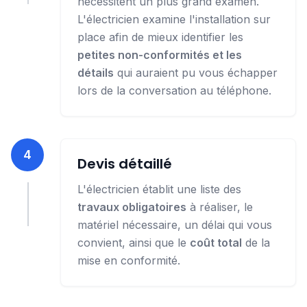
nécessitent un plus grand examen.
L'électricien examine l'installation sur
place afin de mieux identifier les
petites non-conformités et les
détails
qui auraient pu vous échapper
lors de la conversation au téléphone.
4
Devis détaillé
L'électricien établit une liste des
travaux obligatoires
à réaliser, le
matériel nécessaire, un délai qui vous
convient, ainsi que le
coût total
de la
mise en conformité.