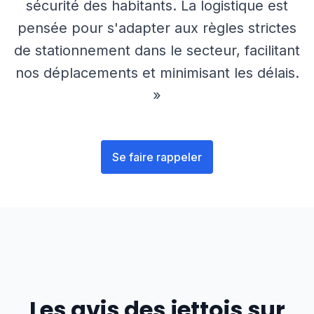
sécurité des habitants. La logistique est
pensée pour s'adapter aux règles strictes
de stationnement dans le secteur, facilitant
nos déplacements et minimisant les délais.
»
Se faire rappeler
Les avis des
jettois
sur