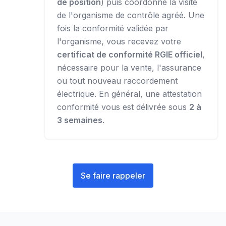
de position
) puis coordonne la visite
de l'organisme de contrôle agréé. Une
fois la conformité validée par
l'organisme, vous recevez votre
certificat de conformité RGIE officiel
,
nécessaire pour la vente, l'assurance
ou tout nouveau raccordement
électrique. En général, une attestation
conformité vous est délivrée sous
2 à
3 semaines
.
Se faire rappeler