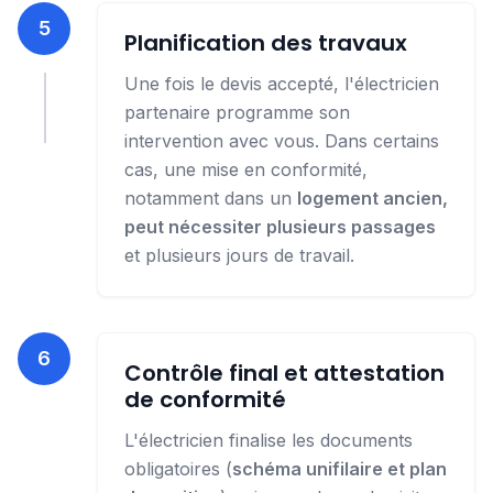
5
Planification des travaux
Une fois le devis accepté, l'électricien
partenaire programme son
intervention avec vous. Dans certains
cas, une mise en conformité,
notamment dans un
logement ancien,
peut nécessiter plusieurs passages
et plusieurs jours de travail.
6
Contrôle final et attestation
de conformité
L'électricien finalise les documents
obligatoires (
schéma unifilaire et plan