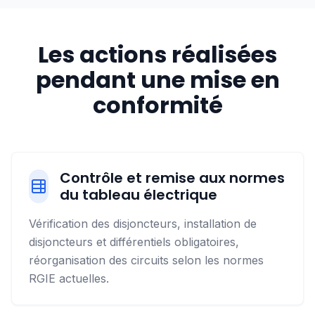
Les actions réalisées
pendant une mise en
conformité
Contrôle et remise aux normes
du tableau électrique
Vérification des disjoncteurs, installation de
disjoncteurs et différentiels obligatoires,
réorganisation des circuits selon les normes
RGIE actuelles.