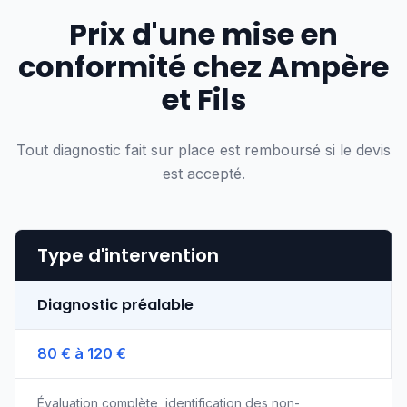
Prix d'une mise en
conformité chez Ampère
et Fils
Tout diagnostic fait sur place est remboursé si le devis
est accepté.
Type d'intervention
Diagnostic préalable
80 € à 120 €
Évaluation complète, identification des non-