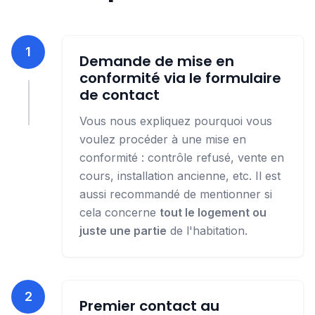
1
Demande de mise en
conformité via le formulaire
de contact
Vous nous expliquez pourquoi vous
voulez procéder à une mise en
conformité : contrôle refusé, vente en
cours, installation ancienne, etc. Il est
aussi recommandé de mentionner si
cela concerne
tout le logement ou
juste une partie
de l'habitation.
2
Premier contact au