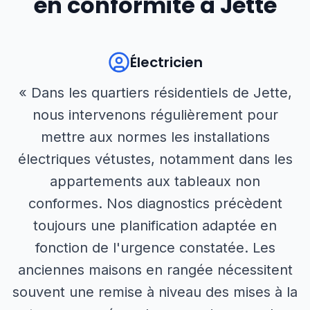
en conformité à
Jette
Électricien
« Dans les quartiers résidentiels de Jette,
nous intervenons régulièrement pour
mettre aux normes les installations
électriques vétustes, notamment dans les
appartements aux tableaux non
conformes. Nos diagnostics précèdent
toujours une planification adaptée en
fonction de l'urgence constatée. Les
anciennes maisons en rangée nécessitent
souvent une remise à niveau des mises à la