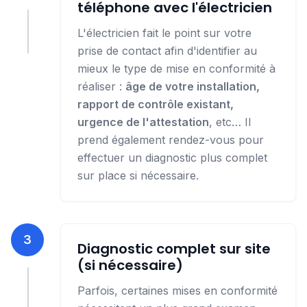
téléphone avec l'électricien
L'électricien fait le point sur votre
prise de contact afin d'identifier au
mieux le type de mise en conformité à
réaliser :
âge de votre installation,
rapport de contrôle existant,
urgence de l'attestation
, etc… Il
prend également rendez-vous pour
effectuer un diagnostic plus complet
sur place si nécessaire.
3
Diagnostic complet sur site
(si nécessaire)
Parfois, certaines mises en conformité