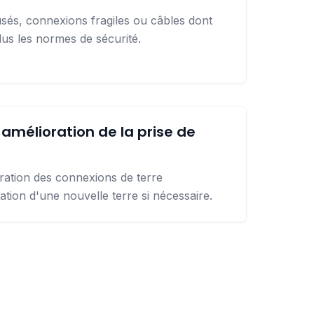
sés, connexions fragiles ou câbles dont
plus les normes de sécurité.
 amélioration de la prise de
aration des connexions de terre
tion d'une nouvelle terre si nécessaire.