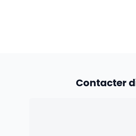
Contacter d