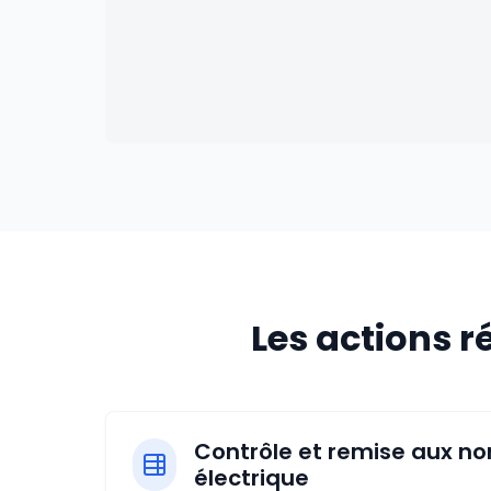
Les actions 
Contrôle et remise aux n
électrique