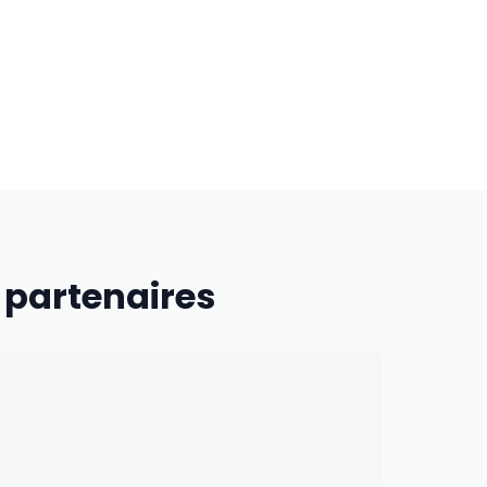
 partenaires