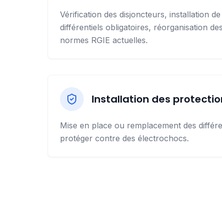
Vérification des disjoncteurs, installation de
différentiels obligatoires, réorganisation des
normes RGIE actuelles.
Installation des protectio
Mise en place ou remplacement des différen
protéger contre des électrochocs.