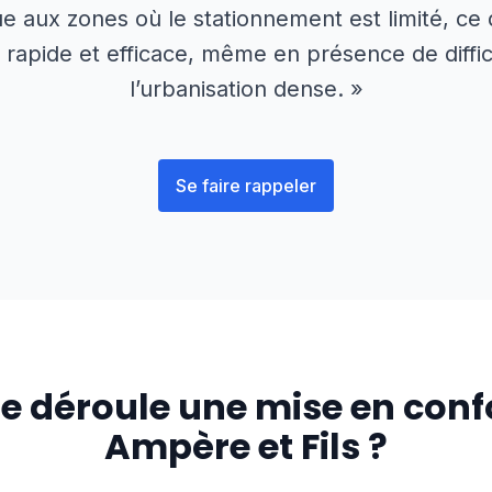
ue aux zones où le stationnement est limité, ce q
 rapide et efficace, même en présence de diffic
l’urbanisation dense. »
Se faire rappeler
 déroule une mise en conf
Ampère et Fils ?