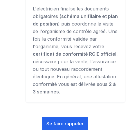
L'électricien finalise les documents
obligatoires (
schéma unifilaire et plan
de position
) puis coordonne la visite
de l'organisme de contrôle agréé. Une
fois la conformité validée par
l'organisme, vous recevez votre
certificat de conformité RGIE officiel
,
nécessaire pour la vente, l'assurance
ou tout nouveau raccordement
électrique. En général, une attestation
conformité vous est délivrée sous
2 à
3 semaines
.
Se faire rappeler