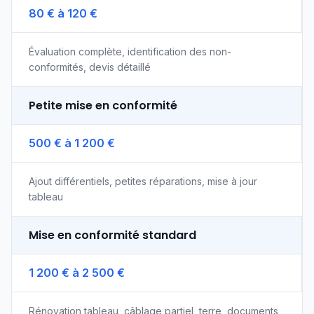
80 € à 120 €
Évaluation complète, identification des non-
conformités, devis détaillé
Petite mise en conformité
500 € à 1 200 €
Ajout différentiels, petites réparations, mise à jour
tableau
Mise en conformité standard
1 200 € à 2 500 €
Rénovation tableau, câblage partiel, terre, documents