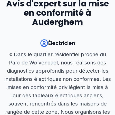
Avis d'expert sur la mise
en conformité à
Auderghem
Électricien
« Dans le quartier résidentiel proche du
Parc de Wolvendael, nous réalisons des
diagnostics approfondis pour détecter les
installations électriques non conformes. Les
mises en conformité privilégient la mise à
jour des tableaux électriques anciens,
souvent rencontrés dans les maisons de
rangée de cette zone. Nous organisons les