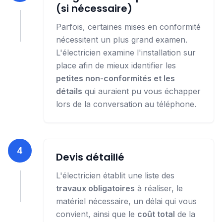
(si nécessaire)
Parfois, certaines mises en conformité
nécessitent un plus grand examen.
L'électricien examine l'installation sur
place afin de mieux identifier les
petites non-conformités et les
détails
qui auraient pu vous échapper
lors de la conversation au téléphone.
4
Devis détaillé
L'électricien établit une liste des
travaux obligatoires
à réaliser, le
matériel nécessaire, un délai qui vous
convient, ainsi que le
coût total
de la