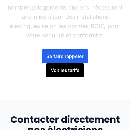
nombreux logements anciens nécessitent
une mise à jour des installations
électriques selon les normes RGIE, pour
votre sécurité et conformité.
Se faire rappeler
Voir les tarifs
Contacter directement
nos électriciens