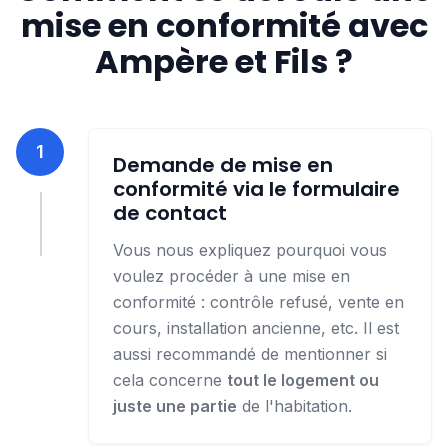
mise en conformité avec
Ampère et Fils ?
1
Demande de mise en
conformité via le formulaire
de contact
Vous nous expliquez pourquoi vous
voulez procéder à une mise en
conformité : contrôle refusé, vente en
cours, installation ancienne, etc. Il est
aussi recommandé de mentionner si
cela concerne
tout le logement ou
juste une partie
de l'habitation.