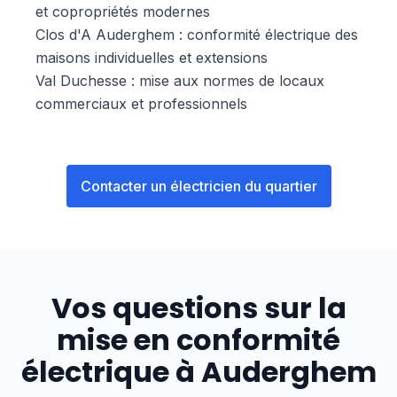
et copropriétés modernes
Clos d'A Auderghem : conformité électrique des
maisons individuelles et extensions
Val Duchesse : mise aux normes de locaux
commerciaux et professionnels
Contacter un électricien du quartier
Vos questions sur la
mise en conformité
électrique à
Auderghem