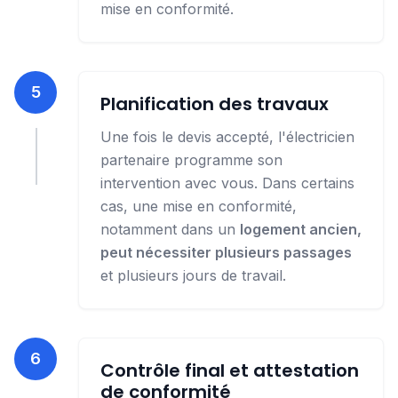
mise en conformité.
5
Planification des travaux
Une fois le devis accepté, l'électricien
partenaire programme son
intervention avec vous. Dans certains
cas, une mise en conformité,
notamment dans un
logement ancien,
peut nécessiter plusieurs passages
et plusieurs jours de travail.
6
Contrôle final et attestation
de conformité