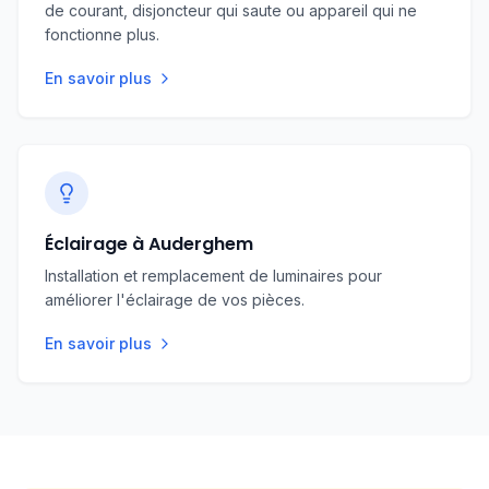
de courant, disjoncteur qui saute ou appareil qui ne
fonctionne plus.
En savoir plus
Éclairage à Auderghem
Installation et remplacement de luminaires pour
améliorer l'éclairage de vos pièces.
En savoir plus