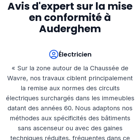
Avis d'expert sur la mise
en conformité à
Auderghem
Électricien
« Sur la zone autour de la Chaussée de
Wavre, nos travaux ciblent principalement
la remise aux normes des circuits
électriques surchargés dans les immeubles
datant des années 60. Nous adaptons nos
méthodes aux spécificités des bâtiments
sans ascenseur ou avec des gaines
techniques réduites, fréquentes dans ce