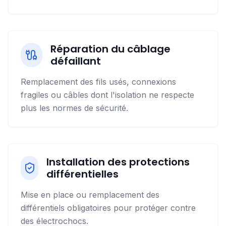
Réparation du câblage
défaillant
Remplacement des fils usés, connexions
fragiles ou câbles dont l'isolation ne respecte
plus les normes de sécurité.
Installation des protections
différentielles
Mise en place ou remplacement des
différentiels obligatoires pour protéger contre
des électrochocs.