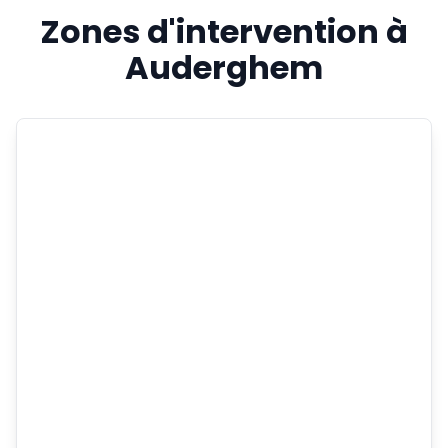
Zones d'intervention à
Auderghem