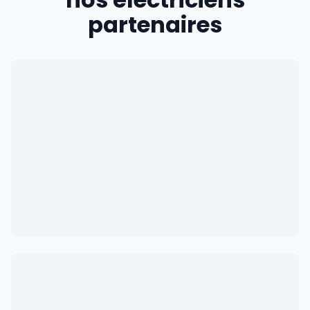
partenaires