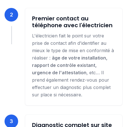
2
Premier contact au
téléphone avec l'électricien
L'électricien fait le point sur votre
prise de contact afin d'identifier au
mieux le type de mise en conformité à
réaliser :
âge de votre installation,
rapport de contrôle existant,
urgence de l'attestation
, etc… Il
prend également rendez-vous pour
effectuer un diagnostic plus complet
sur place si nécessaire.
3
Diagnostic complet sur site