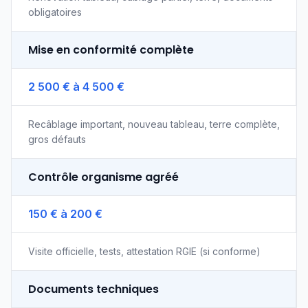
obligatoires
Mise en conformité complète
2 500 € à 4 500 €
Recâblage important, nouveau tableau, terre complète,
gros défauts
Contrôle organisme agréé
150 € à 200 €
Visite officielle, tests, attestation RGIE (si conforme)
Documents techniques