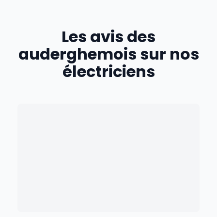
Les avis des
auderghemois
sur nos
électriciens