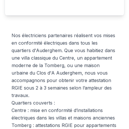
Nos électriciens partenaires réalisent vos mises
en conformité électriques dans tous les
quartiers d'Auderghem. Que vous habitiez dans
une villa classique du Centre, un appartement
moderne de la Tomberg, ou une maison
urbaine du Clos d'A Auderghem, nous vous
accompagnons pour obtenir votre attestation
RGIE sous 2 à 3 semaines selon l’ampleur des
travaux.
Quartiers couverts :
Centre : mise en conformité d’installations
électriques dans les villas et maisons anciennes
Tomberg : attestations RGIE pour appartements