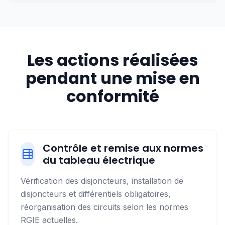
Les actions réalisées
pendant une mise en
conformité
Contrôle et remise aux normes
du tableau électrique
Vérification des disjoncteurs, installation de
disjoncteurs et différentiels obligatoires,
réorganisation des circuits selon les normes
RGIE actuelles.