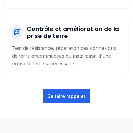
Contrôle et amélioration de la
prise de terre
Test de résistance, réparation des connexions
de terre endommagées ou installation d'une
nouvelle terre si nécessaire.
Se faire rappeler