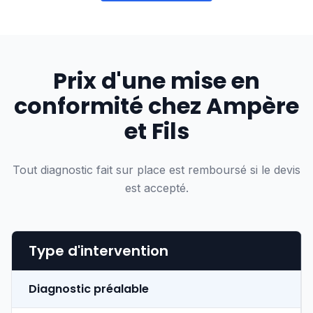
Prix d'une mise en
conformité chez Ampère
et Fils
Tout diagnostic fait sur place est remboursé si le devis
est accepté.
Type d'intervention
Diagnostic préalable