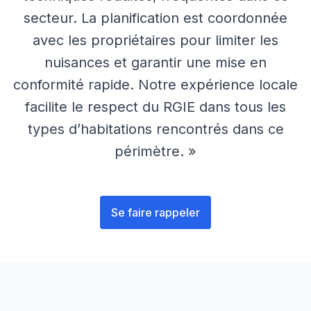
secteur. La planification est coordonnée
avec les propriétaires pour limiter les
nuisances et garantir une mise en
conformité rapide. Notre expérience locale
facilite le respect du RGIE dans tous les
types d’habitations rencontrés dans ce
périmètre. »
Se faire rappeler