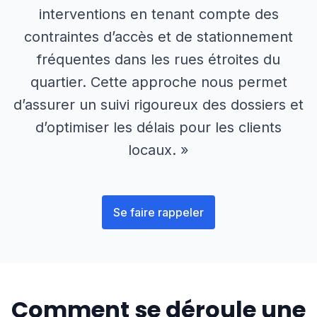
interventions en tenant compte des
contraintes d’accès et de stationnement
fréquentes dans les rues étroites du
quartier. Cette approche nous permet
d’assurer un suivi rigoureux des dossiers et
d’optimiser les délais pour les clients
locaux. »
Se faire rappeler
Comment se déroule une