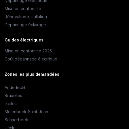
Dépannage électrique
Mise en conformité
Rénovation installation
Dépannage éclairage
Guides électriques
Mise en conformité 2025
Coût dépannage électrique
Zones les plus demandées
Anderlecht
Bruxelles
Ixelles
Molenbeek-Saint-Jean
Schaerbeek
Uccle