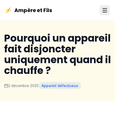
Ampère et Fils
Pourquoi un appareil
fait disjoncter
uniquement quand il
chauffe ?
2 décembre 2025
Appareil défectueux