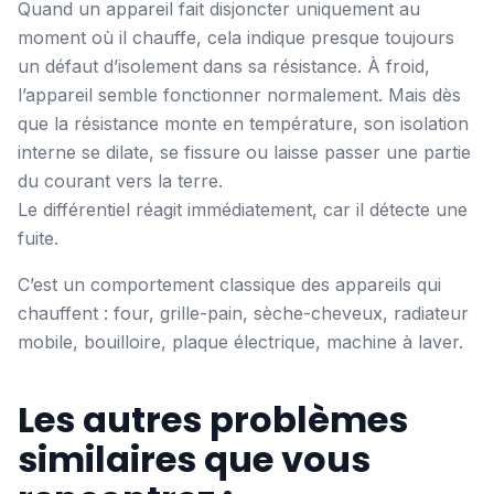
Quand un appareil fait disjoncter uniquement au
moment où il chauffe, cela indique presque toujours
un défaut d’isolement dans sa résistance. À froid,
l’appareil semble fonctionner normalement. Mais dès
que la résistance monte en température, son isolation
interne se dilate, se fissure ou laisse passer une partie
du courant vers la terre.
Le différentiel réagit immédiatement, car il détecte une
fuite.
C’est un comportement classique des appareils qui
chauffent : four, grille-pain, sèche-cheveux, radiateur
mobile, bouilloire, plaque électrique, machine à laver.
Les autres problèmes
similaires que vous