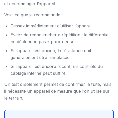
et endommager l’appareil.
Voici ce que je recommande :
Cessez immédiatement d’utiliser l’appareil.
Évitez de réenclencher à répétition : le différentiel
ne déclenche pas « pour rien ».
Si l’appareil est ancien, la résistance doit
généralement être remplacée.
Si l’appareil est encore récent, un contrôle du
câblage interne peut suffire.
Un test d’isolement permet de confirmer la fuite, mais
il nécessite un appareil de mesure que l’on utilise sur
le terrain.