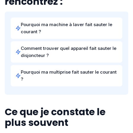
rencontrez :
Pourquoi ma machine à laver fait sauter le
courant ?
Comment trouver quel appareil fait sauter le
disjoncteur ?
Pourquoi ma multiprise fait sauter le courant
?
Ce que je constate le
plus souvent