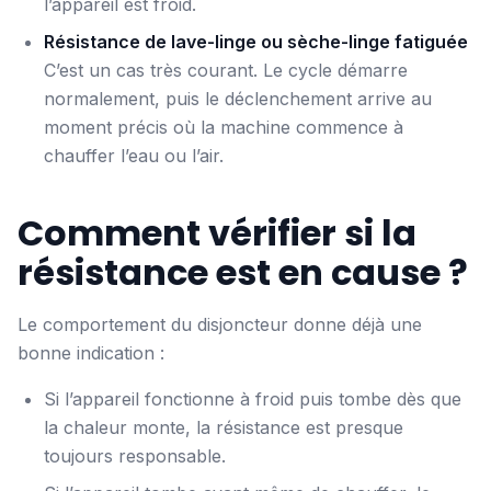
l’appareil est froid.
Résistance de lave-linge ou sèche-linge fatiguée
C’est un cas très courant. Le cycle démarre
normalement, puis le déclenchement arrive au
moment précis où la machine commence à
chauffer l’eau ou l’air.
Comment vérifier si la
résistance est en cause ?
Le comportement du disjoncteur donne déjà une
bonne indication :
Si l’appareil fonctionne à froid puis tombe dès que
la chaleur monte, la résistance est presque
toujours responsable.