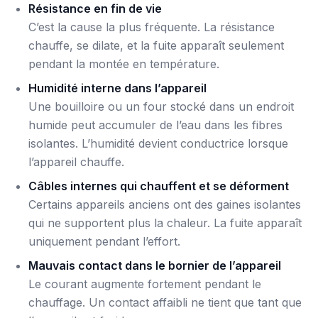
Résistance en fin de vie
C’est la cause la plus fréquente. La résistance
chauffe, se dilate, et la fuite apparaît seulement
pendant la montée en température.
Humidité interne dans l’appareil
Une bouilloire ou un four stocké dans un endroit
humide peut accumuler de l’eau dans les fibres
isolantes. L’humidité devient conductrice lorsque
l’appareil chauffe.
Câbles internes qui chauffent et se déforment
Certains appareils anciens ont des gaines isolantes
qui ne supportent plus la chaleur. La fuite apparaît
uniquement pendant l’effort.
Mauvais contact dans le bornier de l’appareil
Le courant augmente fortement pendant le
chauffage. Un contact affaibli ne tient que tant que