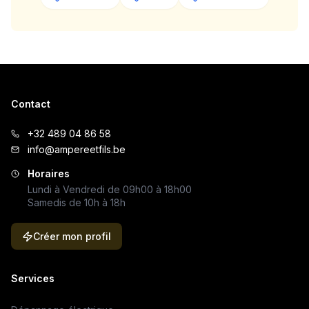
Contact
+32 489 04 86 58
info@ampereetfils.be
Horaires
Lundi à Vendredi de 09h00 à 18h00
Samedis de 10h à 18h
Créer mon profil
Services