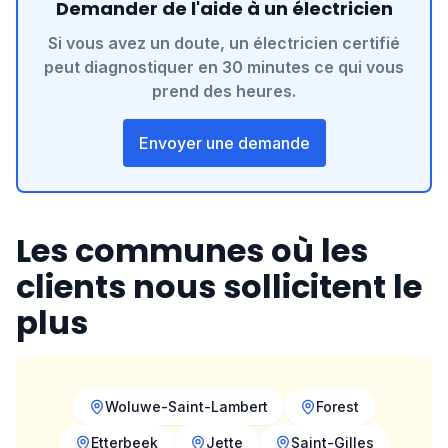
Demander de l'aide à un électricien
Si vous avez un doute, un électricien certifié
peut diagnostiquer en 30 minutes ce qui vous
prend des heures.
Envoyer une demande
Les communes où les
clients nous sollicitent le
plus
Woluwe-Saint-Lambert
Forest
Etterbeek
Jette
Saint-Gilles