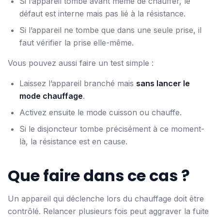
Si l’appareil tombe avant même de chauffer, le
défaut est interne mais pas lié à la résistance.
Si l’appareil ne tombe que dans une seule prise, il
faut vérifier la prise elle-même.
Vous pouvez aussi faire un test simple :
Laissez l’appareil branché mais
sans lancer le
mode chauffage
.
Activez ensuite le mode cuisson ou chauffe.
Si le disjoncteur tombe précisément à ce moment-
là, la résistance est en cause.
Que faire dans ce cas ?
Un appareil qui déclenche lors du chauffage doit être
contrôlé. Relancer plusieurs fois peut aggraver la fuite