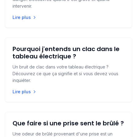
intervenir.
Lire plus
Pourquoi j'entends un clac dans le
tableau électrique ?
Un bruit de clac dans votre tableau électrique ?
Découvrez ce que ça signifie et si vous devez vous
inquiéter.
Lire plus
Que faire si une prise sent le brûlé ?
Une odeur de brûlé provenant d'une prise est un