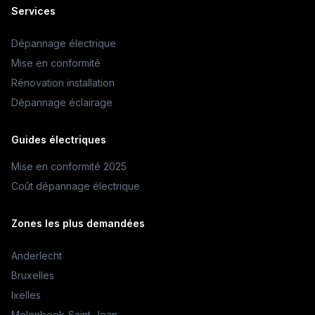
Services
Dépannage électrique
Mise en conformité
Rénovation installation
Dépannage éclairage
Guides électriques
Mise en conformité 2025
Coût dépannage électrique
Zones les plus demandées
Anderlecht
Bruxelles
Ixelles
Molenbeek-Saint-Jean