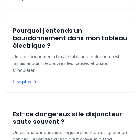
Pourquoi j'entends un
bourdonnement dans mon tableau
électrique ?
Un bourdonnement dans le tableau électrique n'est
jamais anodin. Découvrez les causes et quand
s'inquiéter.
Lire plus
Est-ce dangereux si le disjoncteur
saute souvent ?
Un disjoncteur qui saute régulièrement peut signaler un
danger. Découvrez quand c'est grave et quand