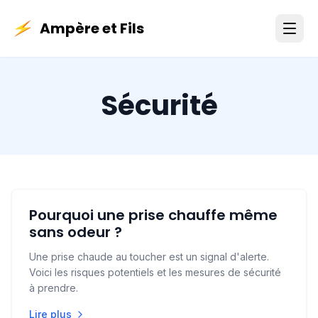
Ampère et Fils
Sécurité
Pourquoi une prise chauffe même
sans odeur ?
Une prise chaude au toucher est un signal d'alerte.
Voici les risques potentiels et les mesures de sécurité
à prendre.
Lire plus