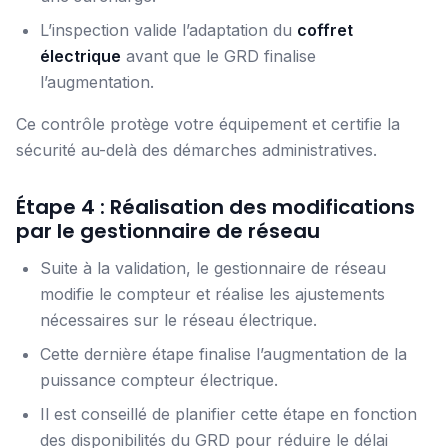
L’inspection valide l’adaptation du
coffret
électrique
avant que le GRD finalise
l’augmentation.
Ce contrôle protège votre équipement et certifie la
sécurité au-delà des démarches administratives.
Étape 4 : Réalisation des modifications
par le gestionnaire de réseau
Suite à la validation, le gestionnaire de réseau
modifie le compteur et réalise les ajustements
nécessaires sur le réseau électrique.
Cette dernière étape finalise l’augmentation de la
puissance compteur électrique.
Il est conseillé de planifier cette étape en fonction
des disponibilités du GRD pour réduire le délai