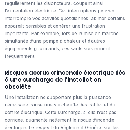
régulièrement les disjoncteurs, coupant ainsi
l’alimentation électrique. Ces interruptions peuvent
interrompre vos activités quotidiennes, abimer certains
appareils sensibles et générer une frustration
importante. Par exemple, lors de la mise en marche
simultanée d’une pompe à chaleur et d’autres
équipements gourmands, ces sauts surviennent
fréquemment.
Risques accrus d’incendie électrique liés
à une surcharge de l’installation
obsolète
Une installation ne supportant plus la puissance
nécessaire cause une surchauffe des câbles et du
coffret électrique. Cette surcharge, si elle n’est pas
corrigée, augmente nettement le risque d’incendie
électrique. Le respect du Règlement Général sur les