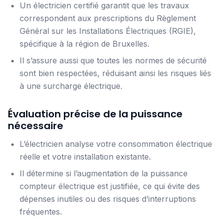
Un électricien certifié garantit que les travaux
correspondent aux prescriptions du Règlement
Général sur les Installations Électriques (RGIE),
spécifique à la région de Bruxelles.
Il s’assure aussi que toutes les normes de sécurité
sont bien respectées, réduisant ainsi les risques liés
à une surcharge électrique.
Évaluation précise de la puissance
nécessaire
L’électricien analyse votre consommation électrique
réelle et votre installation existante.
Il détermine si l’augmentation de la puissance
compteur électrique est justifiée, ce qui évite des
dépenses inutiles ou des risques d’interruptions
fréquentes.