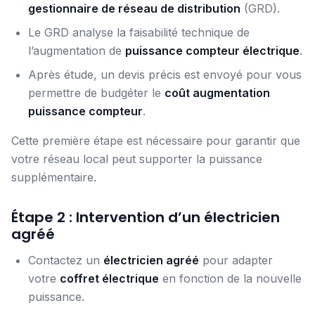
gestionnaire de réseau de distribution
(GRD).
Le GRD analyse la faisabilité technique de
l’augmentation de
puissance compteur électrique
.
Après étude, un devis précis est envoyé pour vous
permettre de budgéter le
coût augmentation
puissance compteur
.
Cette première étape est nécessaire pour garantir que
votre réseau local peut supporter la puissance
supplémentaire.
Étape 2 : Intervention d’un électricien
agréé
Contactez un
électricien agréé
pour adapter
votre
coffret électrique
en fonction de la nouvelle
puissance.