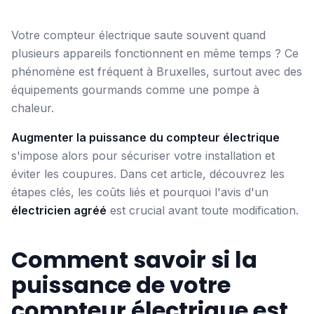
Votre compteur électrique saute souvent quand
plusieurs appareils fonctionnent en même temps ? Ce
phénomène est fréquent à Bruxelles, surtout avec des
équipements gourmands comme une pompe à
chaleur.
Augmenter la puissance du compteur électrique
s'impose alors pour sécuriser votre installation et
éviter les coupures. Dans cet article, découvrez les
étapes clés, les coûts liés et pourquoi l'avis d'un
électricien agréé
est crucial avant toute modification.
Comment savoir si la
puissance de votre
compteur électrique est