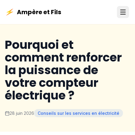
Ampère et Fils
Pourquoi et
comment renforcer
la puissance de
votre compteur
électrique ?
28 juin 2026
Conseils sur les services en électricité