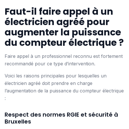
Faut-il faire appel à un
électricien agréé pour
augmenter la puissance
du compteur électrique ?
Faire appel à un professionnel reconnu est fortement
recommandé pour ce type d’intervention.
Voici les raisons principales pour lesquelles un
électricien agréé doit prendre en charge
l’augmentation de la puissance du compteur électrique
:
Respect des normes RGIE et sécurité à
Bruxelles