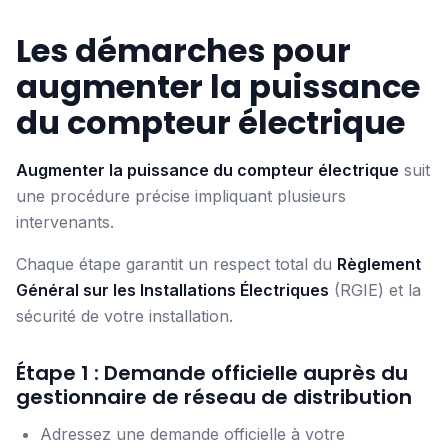
Les démarches pour
augmenter la puissance
du compteur électrique
Augmenter la puissance du compteur électrique
suit
une procédure précise impliquant plusieurs
intervenants.
Chaque étape garantit un respect total du
Règlement
Général sur les Installations Électriques
(RGIE) et la
sécurité de votre installation.
Étape 1 : Demande officielle auprès du
gestionnaire de réseau de distribution
Adressez une demande officielle à votre