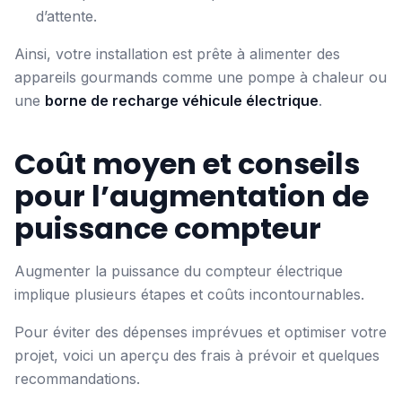
d’attente.
Ainsi, votre installation est prête à alimenter des
appareils gourmands comme une pompe à chaleur ou
une
borne de recharge véhicule électrique
.
Coût moyen et conseils
pour l’augmentation de
puissance compteur
Augmenter la puissance du compteur électrique
implique plusieurs étapes et coûts incontournables.
Pour éviter des dépenses imprévues et optimiser votre
projet, voici un aperçu des frais à prévoir et quelques
recommandations.