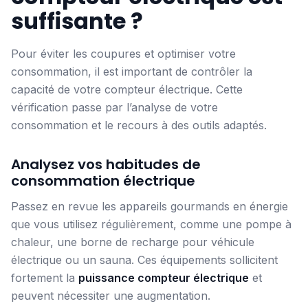
suffisante ?
Pour éviter les coupures et optimiser votre
consommation, il est important de contrôler la
capacité de votre compteur électrique. Cette
vérification passe par l’analyse de votre
consommation et le recours à des outils adaptés.
Analysez vos habitudes de
consommation électrique
Passez en revue les appareils gourmands en énergie
que vous utilisez régulièrement, comme une pompe à
chaleur, une borne de recharge pour véhicule
électrique ou un sauna. Ces équipements sollicitent
fortement la
puissance compteur électrique
et
peuvent nécessiter une augmentation.