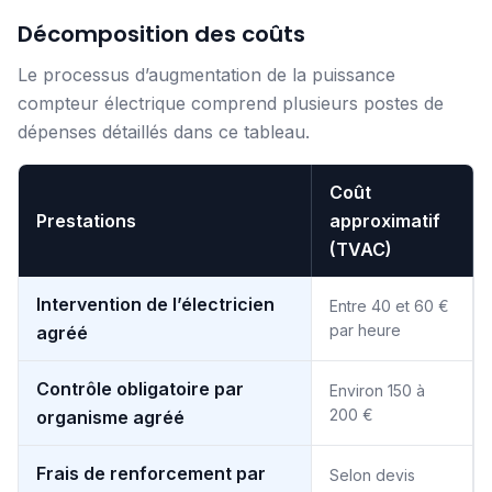
Décomposition des coûts
Le processus d’augmentation de la puissance
compteur électrique comprend plusieurs postes de
dépenses détaillés dans ce tableau.
Coût
Prestations
approximatif
(TVAC)
Intervention de l’électricien
Entre 40 et 60 €
par heure
agréé
Contrôle obligatoire par
Environ 150 à
200 €
organisme agréé
Frais de renforcement par
Selon devis