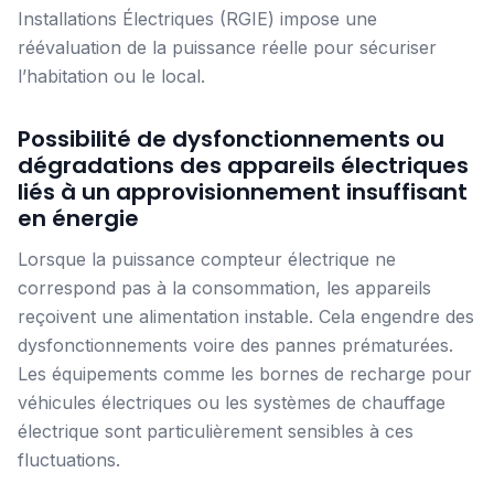
Installations Électriques (RGIE) impose une
réévaluation de la puissance réelle pour sécuriser
l’habitation ou le local.
Possibilité de dysfonctionnements ou
dégradations des appareils électriques
liés à un approvisionnement insuffisant
en énergie
Lorsque la puissance compteur électrique ne
correspond pas à la consommation, les appareils
reçoivent une alimentation instable. Cela engendre des
dysfonctionnements voire des pannes prématurées.
Les équipements comme les bornes de recharge pour
véhicules électriques ou les systèmes de chauffage
électrique sont particulièrement sensibles à ces
fluctuations.