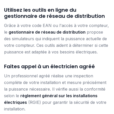
Utilisez les outils en ligne du
gestionnaire de réseau de distribution
Grâce à votre code EAN ou l'accès à votre compteur,
le
gestionnaire de réseau de distribution
propose
des simulateurs qui indiquent la puissance actuelle de
votre compteur. Ces outils aident à déterminer si cette
puissance est adaptée à vos besoins électriques.
Faites appel à un électricien agréé
Un professionnel agréé réalise une inspection
complète de votre installation et mesure précisément
la puissance nécessaire. Il vérifie aussi la conformité
selon le
règlement général sur les installations
électriques
(RGIE) pour garantir la sécurité de votre
installation.