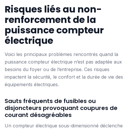
Risques liés au non-
renforcement de la
puissance compteur
électrique
Voici les principaux problèmes rencontrés quand la
puissance compteur électrique n’est pas adaptée aux
besoins du foyer ou de l’entreprise. Ces risques
impactent la sécurité, le confort et la durée de vie des
équipements électriques.
Sauts fréquents de fusibles ou
disjoncteurs provoquant coupures de
courant désagréables
Un compteur électrique sous-dimensionné déclenche