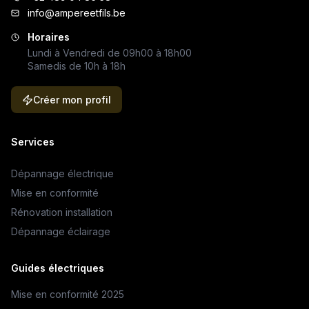
info@ampereetfils.be
Horaires
Lundi à Vendredi de 09h00 à 18h00
Samedis de 10h à 18h
Créer mon profil
Services
Dépannage électrique
Mise en conformité
Rénovation installation
Dépannage éclairage
Guides électriques
Mise en conformité 2025