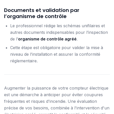
Documents et validation par
l’organisme de contrôle
Le professionnel rédige les schémas unifilaires et
autres documents indispensables pour l’inspection
de l’
organisme de contrôle agréé
.
Cette étape est obligatoire pour valider la mise à
niveau de l’installation et assurer la conformité
réglementaire.
Augmenter la puissance de votre compteur électrique
est une démarche à anticiper pour éviter coupures
fréquentes et risques d'incendie. Une évaluation
précise de vos besoins, combinée à l'intervention d'un