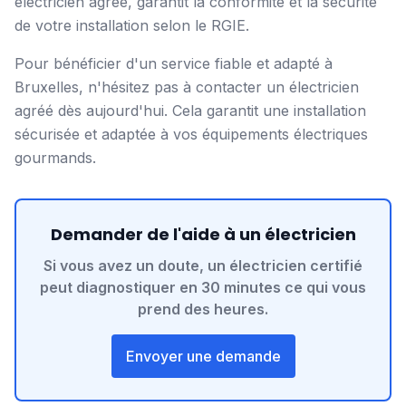
électricien agréé, garantit la conformité et la sécurité
de votre installation selon le RGIE.
Pour bénéficier d'un service fiable et adapté à
Bruxelles, n'hésitez pas à contacter un électricien
agréé dès aujourd'hui. Cela garantit une installation
sécurisée et adaptée à vos équipements électriques
gourmands.
Demander de l'aide à un électricien
Si vous avez un doute, un électricien certifié
peut diagnostiquer en 30 minutes ce qui vous
prend des heures.
Envoyer une demande