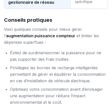
spécifique
gestionnaire de réseau
Conseils pratiques
Voici quelques conseils pour mieux gérer
l’
augmentation puissance compteur
et limiter les
dépenses superflues :
Évitez de surdimensionner la puissance pour ne
pas supporter des frais inutiles.
Privilégiez les bornes de recharge intelligentes
permettant de gérer et équilibrer la consommation
en cas d’installation de véhicule électrique.
Optimisez votre consommation avant d’envisager
une augmentation pour réduire l’impact
environnemental et le coût.