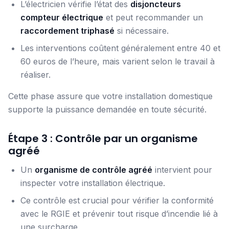
L’électricien vérifie l’état des
disjoncteurs
compteur électrique
et peut recommander un
raccordement triphasé
si nécessaire.
Les interventions coûtent généralement entre 40 et
60 euros de l’heure, mais varient selon le travail à
réaliser.
Cette phase assure que votre installation domestique
supporte la puissance demandée en toute sécurité.
Étape 3 : Contrôle par un organisme
agréé
Un
organisme de contrôle agréé
intervient pour
inspecter votre installation électrique.
Ce contrôle est crucial pour vérifier la conformité
avec le RGIE et prévenir tout risque d’incendie lié à
une surcharge.